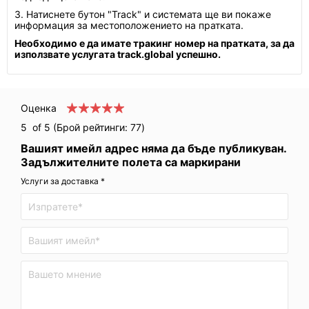
3. Натиснете бутон "Track" и системата ще ви покаже
информация за местоположението на пратката.
Необходимо е да имате тракинг номер на пратката, за да
използвате услугата track.global успешно.
Оценка
5
of 5 (Брой рейтинги:
77
)
Вашият имейл адрес няма да бъде публикуван.
Задължителните полета са маркирани
Услуги за доставка *