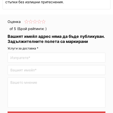
стъпки без излишни притеснения.
Оценка
of 5 (Брой рейтинги:
)
Вашият имейл адрес няма да бъде публикуван.
Задължителните полета са маркирани
Услуги за доставка *