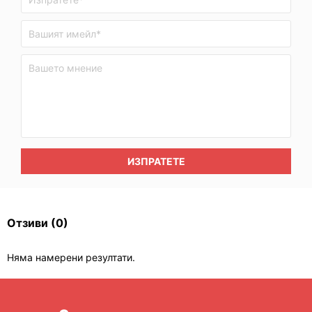
ИЗПРАТЕТЕ
Отзиви
(0)
Няма намерени резултати.