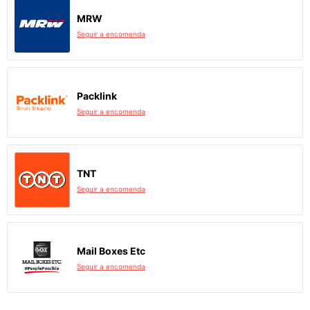
MRW
Seguir a encomenda
Packlink
Seguir a encomenda
TNT
Seguir a encomenda
Mail Boxes Etc
Seguir a encomenda