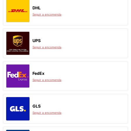
DHL
Seguir a encomenda
UPS
Seguir a encomenda
FedEx
Seguir a encomenda
GLS
Seguir a encomenda