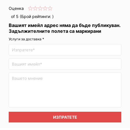
Оценка
of 5 (Брой рейтинги:
)
Вашият имейл адрес няма да бъде публикуван.
Задължителните полета са маркирани
Услуги за доставка *
ИЗПРАТЕТЕ