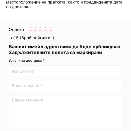
местоположение на пратката, както и предвидената дата
на доставка.
Оценка
of 5 (Брой рейтинги:
)
Вашият имейл адрес няма да бъде публикуван.
Задължителните полета са маркирани
Услуги за доставка *