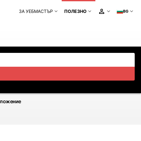
ЗА УЕБМАСТЪР
ПОЛЕЗНО
BG
иложение