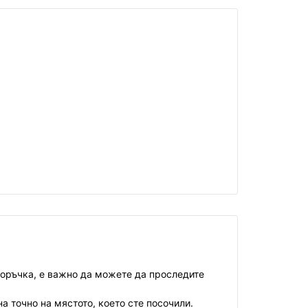
поръчка, е важно да можете да проследите
а точно на мястото, което сте посочили.