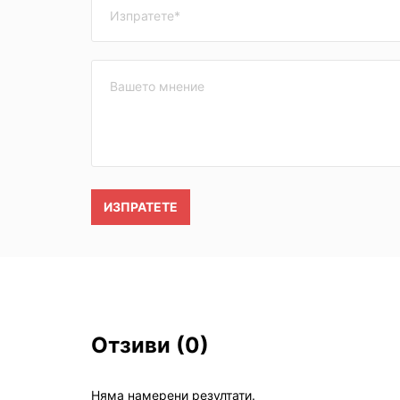
ИЗПРАТЕТЕ
Отзиви
(0)
Няма намерени резултати.