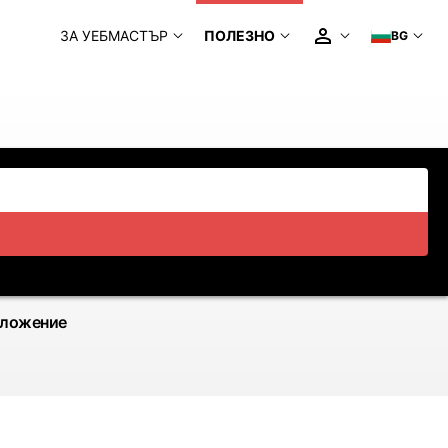
ЗА УЕБМАСТЪР
ПОЛЕЗНО
BG
иложение