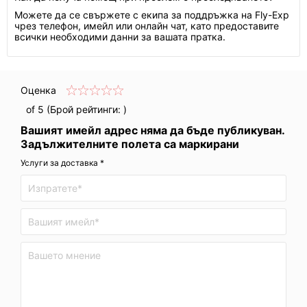
Можете да се свържете с екипа за поддръжка на Fly-Exp
чрез телефон, имейл или онлайн чат, като предоставите
всички необходими данни за вашата пратка.
Оценка
of 5 (Брой рейтинги:
)
Вашият имейл адрес няма да бъде публикуван.
Задължителните полета са маркирани
Услуги за доставка *