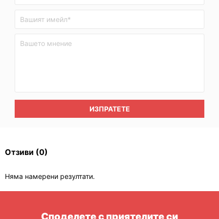
ИЗПРАТЕТЕ
Отзиви
(0)
Няма намерени резултати.
Споделете с приятелите си