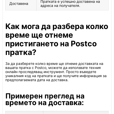
Пратката е успешно доставена на
Доставена
адреса на получателя.
Как мога да разбера колко
време ще отнеме
пристигането на Postco
пратка?
За да разберете колко време ще отнеме доставката на
вашата пратка с Postco, можете да използвате техния
онлайн проследяващ инструмент. Просто въведете
уникалния код на пратката и ще получите информация за
предполагаемата дата на доставка.
Примерен преглед на
времето на доставка: