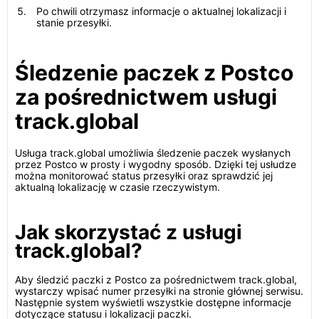
Po chwili otrzymasz informacje o aktualnej lokalizacji i
stanie przesyłki.
Śledzenie paczek z Postco
za pośrednictwem usługi
track.global
Usługa track.global umożliwia śledzenie paczek wysłanych
przez Postco w prosty i wygodny sposób. Dzięki tej usłudze
można monitorować status przesyłki oraz sprawdzić jej
aktualną lokalizację w czasie rzeczywistym.
Jak skorzystać z usługi
track.global?
Aby śledzić paczki z Postco za pośrednictwem track.global,
wystarczy wpisać numer przesyłki na stronie głównej serwisu.
Następnie system wyświetli wszystkie dostępne informacje
dotyczące statusu i lokalizacji paczki.