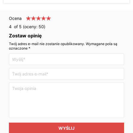
Ocena
4
of 5 (oceny:
50
)
Zostaw opinię
Twój adres e-mail nie zostanie opublikowany. Wymagane pola są
oznaczone *
WYŚLIJ