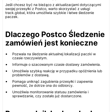
Jeśli chcesz być na bieżąco z aktualizacjami dotyczącymi
swojej przesyłki z Postco, warto skorzystać z usługi
track.global, która umożliwia szybkie i łatwe śledzenie
paczek.
Dlaczego Postco Śledzenie
zamówień jest konieczne
Pozwala na śledzenie aktualnej lokalizacji paczki w
czasie rzeczywistym.
Informuje o szacowanym czasie dostawy zamówienia.
Umożliwia szybką reakcję w przypadku opóźnienia lub
problemów z dostawą.
Pomaga uniknąć zagubienia przesyłki i zapewnia
pewność, że dotrze ona do odbiorcy.
Umożliwia monitorowanie statusu zamówienia i
sprawdzanie, czy zostało już dostarczone.