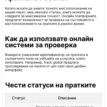
Когато искате да знаете точното местоположение на
вашия пакет, има няколко стъпки, които можете да
следвате за максимална точност. Онлайн платформите
предлагат възможност за проверка на състоянието и
местоположението на пратките в реално време.
Как да използвате онлайн
системи за проверка
Въведете уникалния идентификатор на пратката в
съответното поле на уебсайта на услугата, която
използвате. Например, track.global предлага
проследяване на пакети от цял свят чрез удобен
интерфейс.
Чести статуси на пратките
Статус
Описание