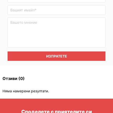
ИЗПРАТЕТЕ
Отзиви
(0)
Няма намерени резултати.
Споделете с приятелите си