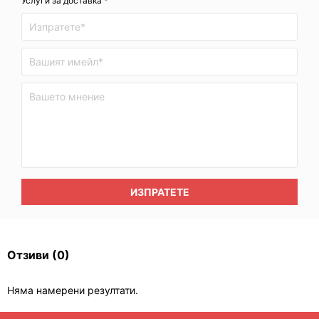
Услуги за доставка *
ИЗПРАТЕТЕ
Отзиви
(0)
Няма намерени резултати.