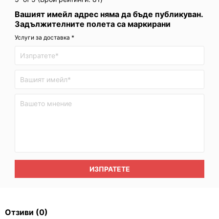
Вашият имейл адрес няма да бъде публикуван.
Задължителните полета са маркирани
Услуги за доставка *
ИЗПРАТЕТЕ
Отзиви
(0)