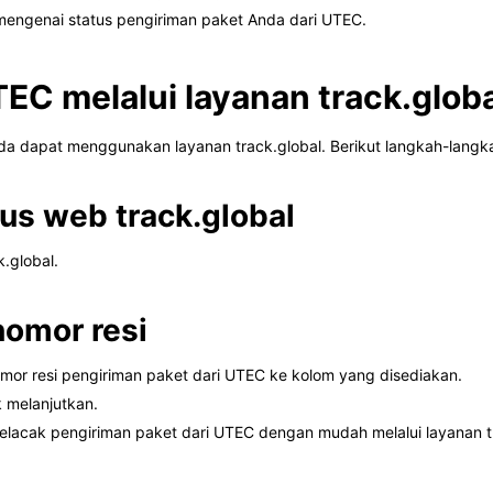
i mengenai status pengiriman paket Anda dari UTEC.
EC melalui layanan track.glob
da dapat menggunakan layanan track.global. Berikut langkah-langk
tus web track.global
.global.
omor resi
or resi pengiriman paket dari UTEC ke kolom yang disediakan.
k melanjutkan.
lacak pengiriman paket dari UTEC dengan mudah melalui layanan tr