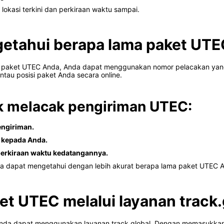
 lokasi terkini dan perkiraan waktu sampai.
etahui berapa lama paket UTEC
 paket UTEC Anda, Anda dapat menggunakan nomor pelacakan yang 
au posisi paket Anda secara online.
k melacak pengiriman UTEC:
engiriman.
 kepada Anda.
 perkiraan waktu kedatangannya.
da dapat mengetahui dengan lebih akurat berapa lama paket UTEC A
et UTEC melalui layanan track.
nda dapat menggunakan layanan track.global. Dengan memasukkan 