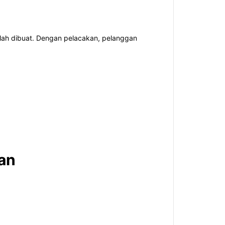
lah dibuat. Dengan pelacakan, pelanggan
an