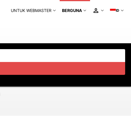
UNTUK WEBMASTER
BERGUNA
ID