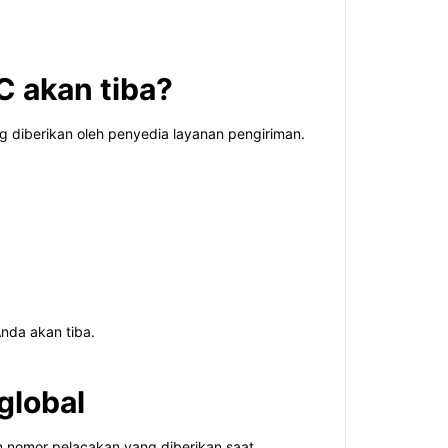
 akan tiba?
diberikan oleh penyedia layanan pengiriman.
nda akan tiba.
global
nomor pelacakan yang diberikan saat