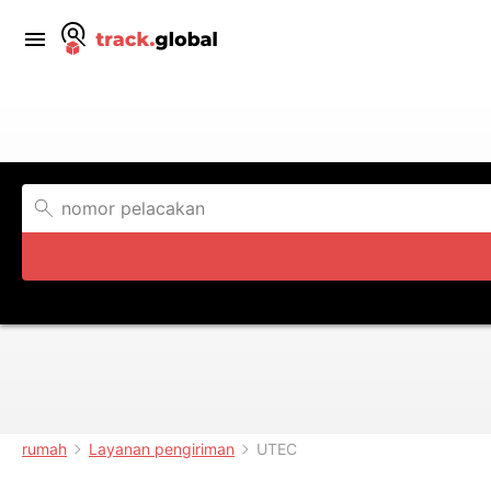
rumah
Layanan pengiriman
UTEC