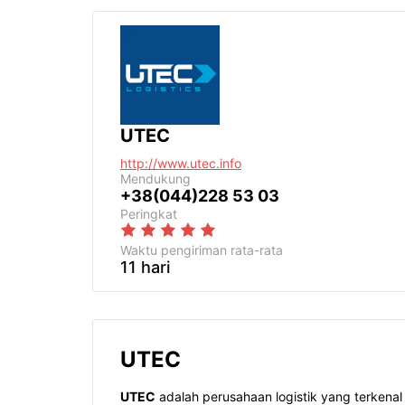
UTEC
http://www.utec.info
Mendukung
+38(044)228 53 03
Peringkat
Waktu pengiriman
rata-rata
11 hari
UTEC
UTEC
adalah perusahaan logistik yang terkena