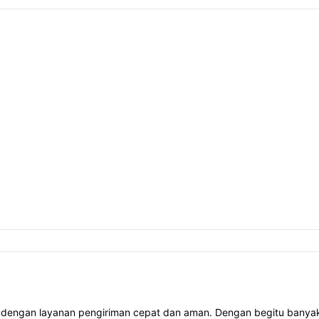
l dengan layanan pengiriman cepat dan aman. Dengan begitu banyak 