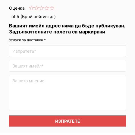
Оценка
of 5 (Брой рейтинги:
)
Вашият имейл адрес няма да бъде публикуван.
Задължителните полета са маркирани
Услуги за доставка *
ИЗПРАТЕТЕ