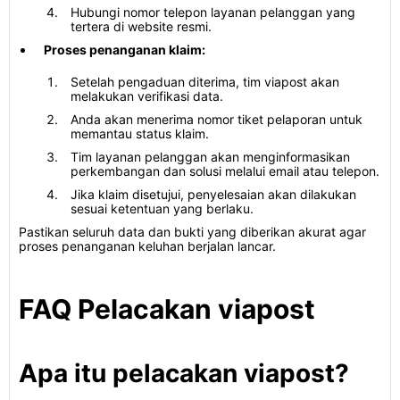
Hubungi nomor telepon layanan pelanggan yang
tertera di website resmi.
Proses penanganan klaim:
Setelah pengaduan diterima, tim viapost akan
melakukan verifikasi data.
Anda akan menerima nomor tiket pelaporan untuk
memantau status klaim.
Tim layanan pelanggan akan menginformasikan
perkembangan dan solusi melalui email atau telepon.
Jika klaim disetujui, penyelesaian akan dilakukan
sesuai ketentuan yang berlaku.
Pastikan seluruh data dan bukti yang diberikan akurat agar
proses penanganan keluhan berjalan lancar.
FAQ Pelacakan viapost
Apa itu pelacakan viapost?