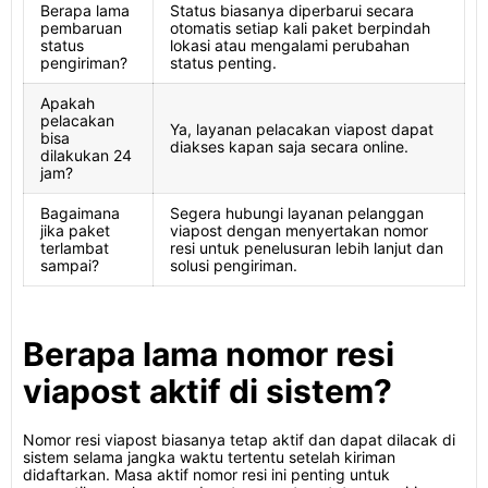
Berapa lama
Status biasanya diperbarui secara
pembaruan
otomatis setiap kali paket berpindah
status
lokasi atau mengalami perubahan
pengiriman?
status penting.
Apakah
pelacakan
Ya, layanan pelacakan viapost dapat
bisa
diakses kapan saja secara online.
dilakukan 24
jam?
Bagaimana
Segera hubungi layanan pelanggan
jika paket
viapost dengan menyertakan nomor
terlambat
resi untuk penelusuran lebih lanjut dan
sampai?
solusi pengiriman.
Berapa lama nomor resi
viapost aktif di sistem?
Nomor resi viapost biasanya tetap aktif dan dapat dilacak di
sistem selama jangka waktu tertentu setelah kiriman
didaftarkan. Masa aktif nomor resi ini penting untuk