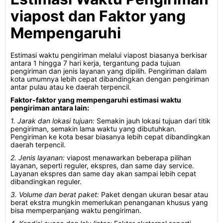
viapost dan Faktor yang
Mempengaruhi
Estimasi waktu pengiriman melalui viapost biasanya berkisar
antara 1 hingga 7 hari kerja, tergantung pada tujuan
pengiriman dan jenis layanan yang dipilih. Pengiriman dalam
kota umumnya lebih cepat dibandingkan dengan pengiriman
antar pulau atau ke daerah terpencil.
Faktor-faktor yang mempengaruhi estimasi waktu
pengiriman antara lain:
1. Jarak dan lokasi tujuan:
Semakin jauh lokasi tujuan dari titik
pengiriman, semakin lama waktu yang dibutuhkan.
Pengiriman ke kota besar biasanya lebih cepat dibandingkan
daerah terpencil.
2. Jenis layanan:
viapost menawarkan beberapa pilihan
layanan, seperti reguler, ekspres, dan same day service.
Layanan ekspres dan same day akan sampai lebih cepat
dibandingkan reguler.
3. Volume dan berat paket:
Paket dengan ukuran besar atau
berat ekstra mungkin memerlukan penanganan khusus yang
bisa memperpanjang waktu pengiriman.