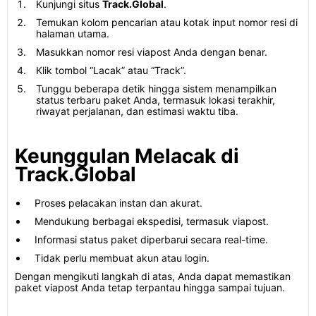
Kunjungi situs
Track.Global
.
Temukan kolom pencarian atau kotak input nomor resi di
halaman utama.
Masukkan nomor resi viapost Anda dengan benar.
Klik tombol “Lacak” atau “Track”.
Tunggu beberapa detik hingga sistem menampilkan
status terbaru paket Anda, termasuk lokasi terakhir,
riwayat perjalanan, dan estimasi waktu tiba.
Keunggulan Melacak di
Track.Global
Proses pelacakan instan dan akurat.
Mendukung berbagai ekspedisi, termasuk viapost.
Informasi status paket diperbarui secara real-time.
Tidak perlu membuat akun atau login.
Dengan mengikuti langkah di atas, Anda dapat memastikan
paket viapost Anda tetap terpantau hingga sampai tujuan.