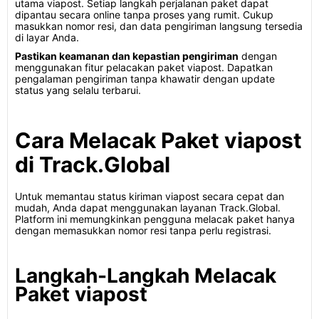
utama viapost. Setiap langkah perjalanan paket dapat
dipantau secara online tanpa proses yang rumit. Cukup
masukkan nomor resi, dan data pengiriman langsung tersedia
di layar Anda.
Pastikan keamanan dan kepastian pengiriman
dengan
menggunakan fitur pelacakan paket viapost. Dapatkan
pengalaman pengiriman tanpa khawatir dengan update
status yang selalu terbarui.
Cara Melacak Paket viapost
di Track.Global
Untuk memantau status kiriman viapost secara cepat dan
mudah, Anda dapat menggunakan layanan Track.Global.
Platform ini memungkinkan pengguna melacak paket hanya
dengan memasukkan nomor resi tanpa perlu registrasi.
Langkah-Langkah Melacak
Paket viapost