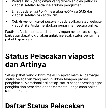
Periksa
struk pengiriman
yang diberikan oleh petugas
viapost setelah Anda melakukan pengiriman.
Lihat pada
email konfirmasi
atau
notifikasi SMS
dari
viapost setelah paket dikirim.
Cek di
menu riwayat pesanan
pada aplikasi atau website
viapost jika Anda melakukan pengiriman secara online.
Pastikan Anda mencatat dan menyimpan nomor resi dengan
baik agar dapat digunakan untuk melacak status pengiriman
paket kapan saja.
Status Pelacakan viapost
dan Artinya
Setiap paket yang dikirim melalui viapost memiliki berbagai
status pelacakan yang menunjukkan tahapan proses
pengiriman. Memahami arti setiap status sangat penting agar
pengirim dan penerima dapat memantau perjalanan paket
secara akurat.
Daftar Status Pelacakan