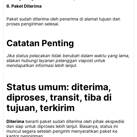
6. Paket Diterima
Paket sudah diterima oleh penerima di alamat tujuan dan
proses pengiriman selesai.
Catatan Penting
Jika status pelacakan tidak berubah dalam waktu yang lama,
silakan hubungi layanan pelanggan viapost untuk
mendapatkan informasi lebih lanjut.
Status umum: diterima,
diproses, transit, tiba di
tujuan, terkirim
Diterima
berarti paket sudah diterima oleh pihak ekspedisi
dan siap untuk diproses lebih lanjut. Biasanya, status ini
muncul segera setelah pengirim menyerahkan paket ke
kantor pengiriman.