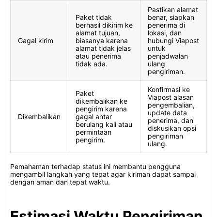
Pastikan alamat
Paket tidak
benar, siapkan
berhasil dikirim ke
penerima di
alamat tujuan,
lokasi, dan
Gagal kirim
biasanya karena
hubungi Viapost
alamat tidak jelas
untuk
atau penerima
penjadwalan
tidak ada.
ulang
pengiriman.
Konfirmasi ke
Paket
Viapost alasan
dikembalikan ke
pengembalian,
pengirim karena
update data
Dikembalikan
gagal antar
penerima, dan
berulang kali atau
diskusikan opsi
permintaan
pengiriman
pengirim.
ulang.
Pemahaman terhadap status ini membantu pengguna
mengambil langkah yang tepat agar kiriman dapat sampai
dengan aman dan tepat waktu.
Estimasi Waktu Pengiriman