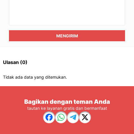
MENGIRIM
Ulasan
(0)
Tidak ada data yang ditemukan.
Bagikan dengan teman Anda
tautan ke layanan gratis dan bermanfaat