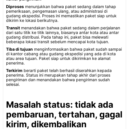
Diproses
menunjukkan bahwa paket sedang dalam tahap
pemeriksaan, pengemasan ulang, atau administrasi di
gudang ekspedisi. Proses ini memastikan paket siap untuk
dikirim ke lokasi berikutnya.
Transit
menandakan bahwa paket sedang dalam perjalanan
dari satu titik ke titik lainnya, biasanya antar kota atau antar
gudang distribusi. Pada tahap ini, paket bisa melewati
beberapa lokasi transit sebelum mencapai kota tujuan.
Tiba di tujuan
menginformasikan bahwa paket sudah sampai
di kantor cabang atau gudang ekspedisi yang ada di kota
atau area tujuan. Paket siap untuk dikirimkan ke alamat
penerima.
Terkirim
berarti paket telah berhasil diserahkan kepada
penerima. Status ini merupakan tahap akhir dari proses
pengiriman dan menandakan bahwa pengiriman sudah
selesai.
Masalah status: tidak ada
pembaruan, tertahan, gagal
kirim, dikembalikan