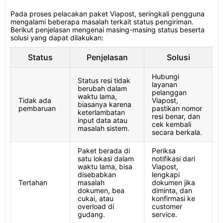
Pada proses pelacakan paket Viapost, seringkali pengguna
mengalami beberapa masalah terkait status pengiriman.
Berikut penjelasan mengenai masing-masing status beserta
solusi yang dapat dilakukan:
Status
Penjelasan
Solusi
Hubungi
Status resi tidak
layanan
berubah dalam
pelanggan
waktu lama,
Tidak ada
Viapost,
biasanya karena
pembaruan
pastikan nomor
keterlambatan
resi benar, dan
input data atau
cek kembali
masalah sistem.
secara berkala.
Paket berada di
Periksa
satu lokasi dalam
notifikasi dari
waktu lama, bisa
Viapost,
disebabkan
lengkapi
Tertahan
masalah
dokumen jika
dokumen, bea
diminta, dan
cukai, atau
konfirmasi ke
overload di
customer
gudang.
service.