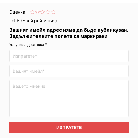
Оценка
of 5 (Брой рейтинги:
)
Вашият имейл адрес няма да бъде публикуван.
Задължителните полета са маркирани
Услуги за доставка *
ИЗПРАТЕТЕ