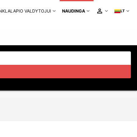
NKLALAPIO VALDYTOJUI
NAUDINGA
LT