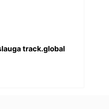
lauga track.global