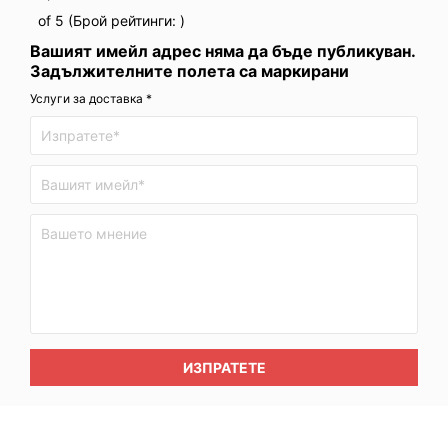
of 5 (Брой рейтинги:
)
Вашият имейл адрес няма да бъде публикуван.
Задължителните полета са маркирани
Услуги за доставка *
ИЗПРАТЕТЕ