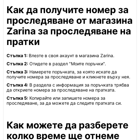
Как да получите номер за
проследяване от магазина
Zarina за проследяване на
пратки
Стъпка 1:
Влезте в своя акаунт в магазина Zarina.
Стъпка 2:
Отидете в раздел "Моите поръчки".
Стъпка 3:
Намерете поръчката, за която искате да
получите номера за проследяване и кликнете върху нея.
Стъпка 4:
В раздела с информация за поръчката трябва
да откриете номера за проследяване на пратката.
Стъпка 5:
Копирайте или запишете номера за
проследяване, за да можете да следите пратката си.
Как можете да разберете
колко време ще отнеме