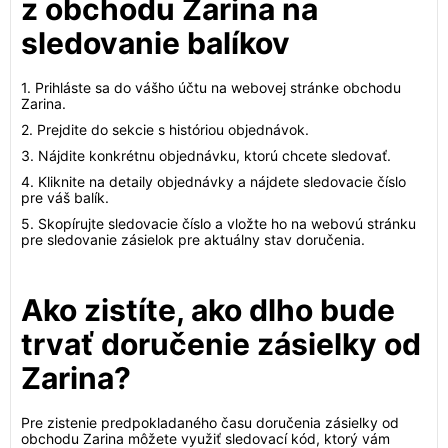
z obchodu Zarina na
sledovanie balíkov
1. Prihláste sa do vášho účtu na webovej stránke obchodu
Zarina.
2. Prejdite do sekcie s históriou objednávok.
3. Nájdite konkrétnu objednávku, ktorú chcete sledovať.
4. Kliknite na detaily objednávky a nájdete sledovacie číslo
pre váš balík.
5. Skopírujte sledovacie číslo a vložte ho na webovú stránku
pre sledovanie zásielok pre aktuálny stav doručenia.
Ako zistíte, ako dlho bude
trvať doručenie zásielky od
Zarina?
Pre zistenie predpokladaného času doručenia zásielky od
obchodu Zarina môžete využiť sledovací kód, ktorý vám