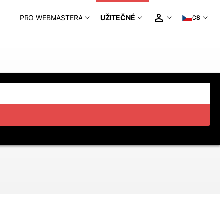
PRO WEBMASTERA
UŽITEČNÉ
CS