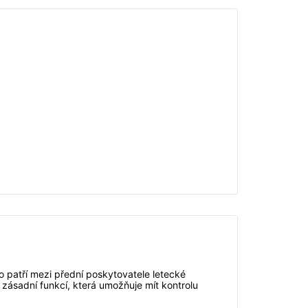
 patří mezi přední poskytovatele letecké
 zásadní funkcí, která umožňuje mít kontrolu