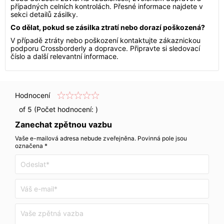
případných celních kontrolách. Přesné informace najdete v
sekci detailů zásilky.
Co dělat, pokud se zásilka ztratí nebo dorazí poškozená?
V případě ztráty nebo poškození kontaktujte zákaznickou
podporu Crossborderly a dopravce. Připravte si sledovací
číslo a další relevantní informace.
Hodnocení
of 5 (Počet hodnocení:
)
Zanechat zpětnou vazbu
Vaše e-mailová adresa nebude zveřejněna. Povinná pole jsou
označena *