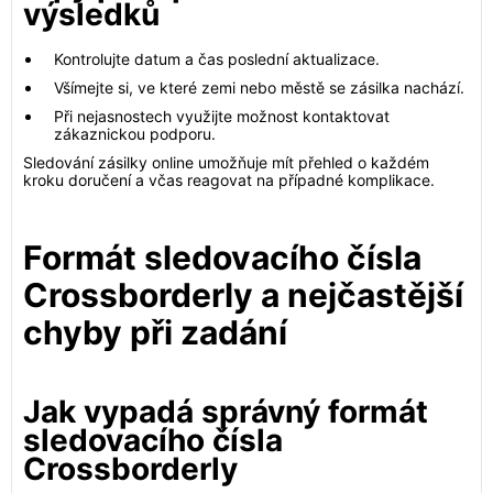
výsledků
Kontrolujte datum a čas poslední aktualizace.
Všímejte si, ve které zemi nebo městě se zásilka nachází.
Při nejasnostech využijte možnost kontaktovat
zákaznickou podporu.
Sledování zásilky online umožňuje mít přehled o každém
kroku doručení a včas reagovat na případné komplikace.
Formát sledovacího čísla
Crossborderly a nejčastější
chyby při zadání
Jak vypadá správný formát
sledovacího čísla
Crossborderly