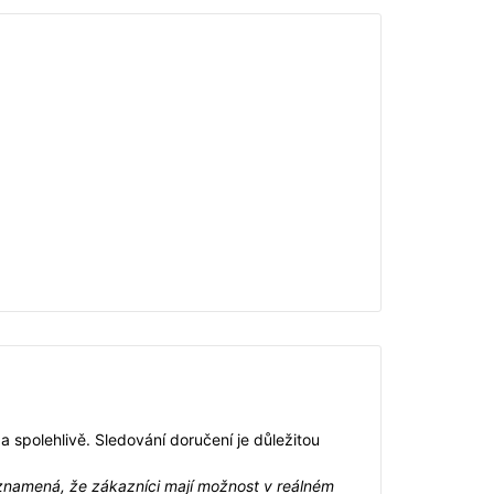
 a spolehlivě. Sledování doručení je důležitou
 znamená, že zákazníci mají možnost v reálném