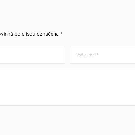
vinná pole jsou označena *