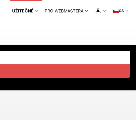
UŽITEČNÉ
PRO WEBMASTERA
CS