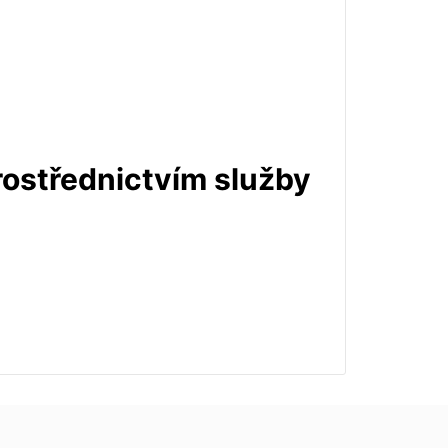
prostřednictvím služby