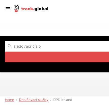
Home
Doručovací služby
DPD Ireland