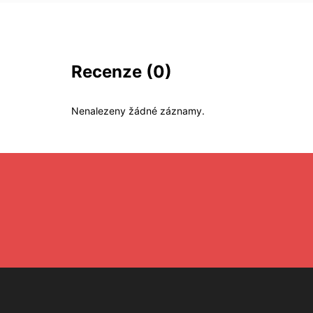
Recenze
(0)
Nenalezeny žádné záznamy.