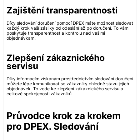
Zajištění transparentnosti
Díky sledování doručení pomocí DPEX máte možnost sledovat
každý krok vaší zásilky od odeslání až po doručení. To vám
poskytuje transparentnost a kontrolu nad vašimi
objednávkami.
Zlepšení zákaznického
servisu
Díky informacím získaným prostřednictvím sledování doručení
můžete lépe komunikovat se zákazníky ohledně stavu jejich
objednávek. To vede ke zlepšení zákaznického servisu a
celkové spokojenosti zákazníků.
Průvodce krok za krokem
pro DPEX. Sledování