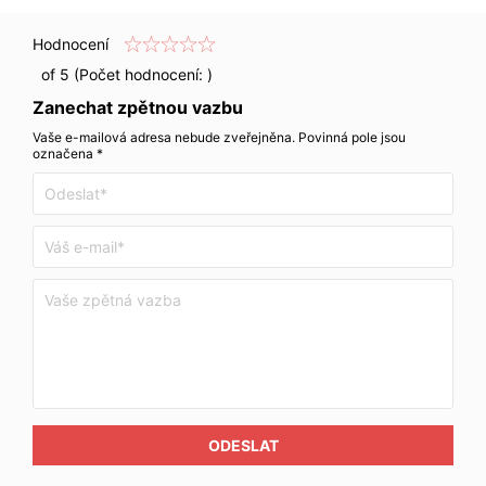
Hodnocení
of 5 (Počet hodnocení:
)
Zanechat zpětnou vazbu
Vaše e-mailová adresa nebude zveřejněna. Povinná pole jsou
označena *
ODESLAT