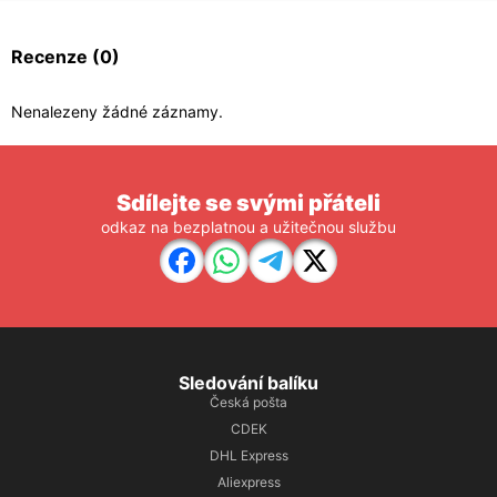
Recenze
(0)
Nenalezeny žádné záznamy.
Sdílejte se svými přáteli
odkaz na bezplatnou a užitečnou službu
Sledování balíku
Česká pošta
CDEK
DHL Express
Aliexpress