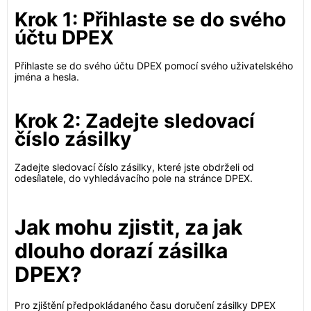
Krok 1: Přihlaste se do svého
účtu DPEX
Přihlaste se do svého účtu DPEX pomocí svého uživatelského
jména a hesla.
Krok 2: Zadejte sledovací
číslo zásilky
Zadejte sledovací číslo zásilky, které jste obdrželi od
odesílatele, do vyhledávacího pole na stránce DPEX.
Jak mohu zjistit, za jak
dlouho dorazí zásilka
DPEX?
Pro zjištění předpokládaného času doručení zásilky DPEX