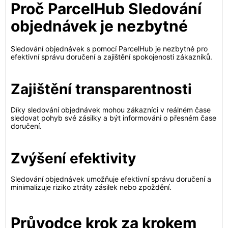
Proč ParcelHub Sledování
objednávek je nezbytné
Sledování objednávek s pomocí ParcelHub je nezbytné pro
efektivní správu doručení a zajištění spokojenosti zákazníků.
Zajištění transparentnosti
Díky sledování objednávek mohou zákazníci v reálném čase
sledovat pohyb své zásilky a být informováni o přesném čase
doručení.
Zvýšení efektivity
Sledování objednávek umožňuje efektivní správu doručení a
minimalizuje riziko ztráty zásilek nebo zpoždění.
Průvodce krok za krokem