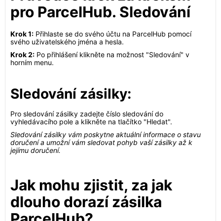
pro ParcelHub. Sledování
Krok 1:
Přihlaste se do svého účtu na ParcelHub pomocí
svého uživatelského jména a hesla.
Krok 2:
Po přihlášení klikněte na možnost "Sledování" v
horním menu.
Sledování zásilky:
Pro sledování zásilky zadejte číslo sledování do
vyhledávacího pole a klikněte na tlačítko "Hledat".
Sledování zásilky vám poskytne aktuální informace o stavu
doručení a umožní vám sledovat pohyb vaší zásilky až k
jejímu doručení.
Jak mohu zjistit, za jak
dlouho dorazí zásilka
ParcelHub?