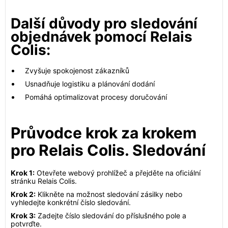
Další důvody pro sledování
objednávek pomocí Relais
Colis:
Zvyšuje spokojenost zákazníků
Usnadňuje logistiku a plánování dodání
Pomáhá optimalizovat procesy doručování
Průvodce krok za krokem
pro Relais Colis. Sledování
Krok 1:
Otevřete webový prohlížeč a přejděte na oficiální
stránku Relais Colis.
Krok 2:
Klikněte na možnost sledování zásilky nebo
vyhledejte konkrétní číslo sledování.
Krok 3:
Zadejte číslo sledování do příslušného pole a
potvrďte.