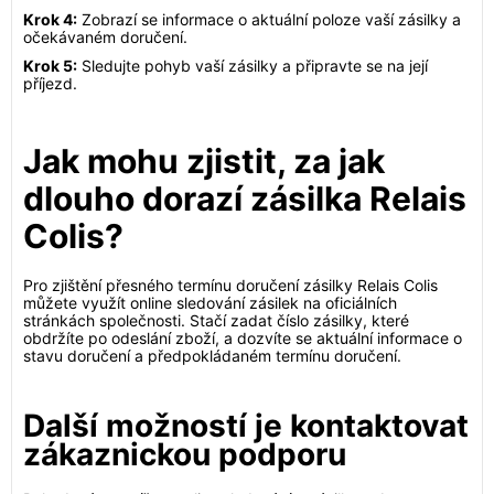
Krok 4:
Zobrazí se informace o aktuální poloze vaší zásilky a
očekávaném doručení.
Krok 5:
Sledujte pohyb vaší zásilky a připravte se na její
příjezd.
Jak mohu zjistit, za jak
dlouho dorazí zásilka Relais
Colis?
Pro zjištění přesného termínu doručení zásilky Relais Colis
můžete využít online sledování zásilek na oficiálních
stránkách společnosti. Stačí zadat číslo zásilky, které
obdržíte po odeslání zboží, a dozvíte se aktuální informace o
stavu doručení a předpokládaném termínu doručení.
Další možností je kontaktovat
zákaznickou podporu