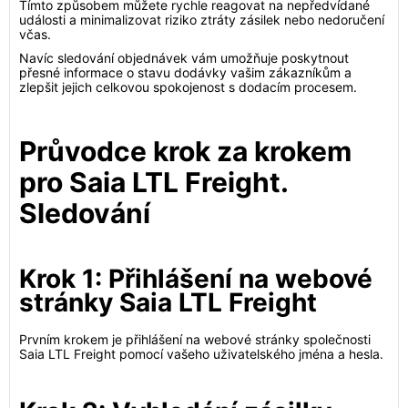
Tímto způsobem můžete rychle reagovat na nepředvídané
události a minimalizovat riziko ztráty zásilek nebo nedoručení
včas.
Navíc sledování objednávek vám umožňuje poskytnout
přesné informace o stavu dodávky vašim zákazníkům a
zlepšit jejich celkovou spokojenost s dodacím procesem.
Průvodce krok za krokem
pro Saia LTL Freight.
Sledování
Krok 1: Přihlášení na webové
stránky Saia LTL Freight
Prvním krokem je přihlášení na webové stránky společnosti
Saia LTL Freight pomocí vašeho uživatelského jména a hesla.