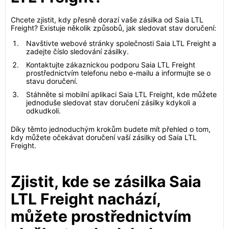
Chcete zjistit, kdy přesně dorazí vaše zásilka od Saia LTL
Freight? Existuje několik způsobů, jak sledovat stav doručení:
Navštivte webové stránky společnosti Saia LTL Freight a
zadejte číslo sledování zásilky.
Kontaktujte zákaznickou podporu Saia LTL Freight
prostřednictvím telefonu nebo e-mailu a informujte se o
stavu doručení.
Stáhněte si mobilní aplikaci Saia LTL Freight, kde můžete
jednoduše sledovat stav doručení zásilky kdykoli a
odkudkoli.
Díky těmto jednoduchým krokům budete mít přehled o tom,
kdy můžete očekávat doručení vaší zásilky od Saia LTL
Freight.
Zjistit, kde se zásilka Saia
LTL Freight nachází,
můžete prostřednictvím