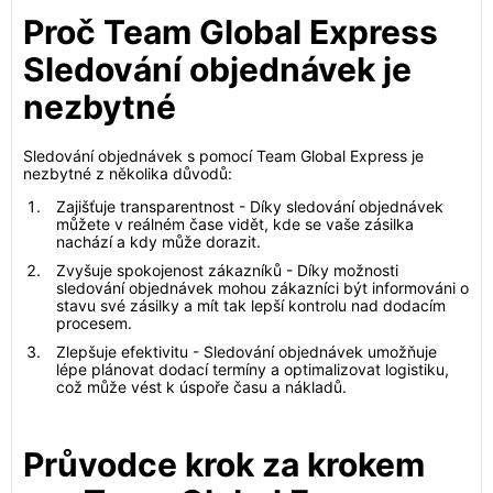
Proč Team Global Express
Sledování objednávek je
nezbytné
Sledování objednávek s pomocí Team Global Express je
nezbytné z několika důvodů:
Zajišťuje transparentnost - Díky sledování objednávek
můžete v reálném čase vidět, kde se vaše zásilka
nachází a kdy může dorazit.
Zvyšuje spokojenost zákazníků - Díky možnosti
sledování objednávek mohou zákazníci být informováni o
stavu své zásilky a mít tak lepší kontrolu nad dodacím
procesem.
Zlepšuje efektivitu - Sledování objednávek umožňuje
lépe plánovat dodací termíny a optimalizovat logistiku,
což může vést k úspoře času a nákladů.
Průvodce krok za krokem