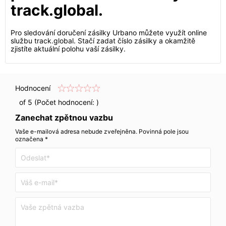
track.global.
Pro sledování doručení zásilky Urbano můžete využít online
službu track.global. Stačí zadat číslo zásilky a okamžitě
zjistíte aktuální polohu vaší zásilky.
Hodnocení
of 5 (Počet hodnocení:
)
Zanechat zpětnou vazbu
Vaše e-mailová adresa nebude zveřejněna. Povinná pole jsou
označena *