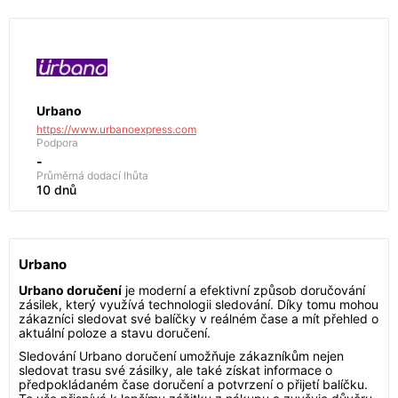
Urbano
https://www.urbanoexpress.com
Podpora
-
Průměrná dodací lhůta
10 dnů
Urbano
Urbano doručení
je moderní a efektivní způsob doručování
zásilek, který využívá technologii sledování. Díky tomu mohou
zákazníci sledovat své balíčky v reálném čase a mít přehled o
aktuální poloze a stavu doručení.
Sledování Urbano doručení umožňuje zákazníkům nejen
sledovat trasu své zásilky, ale také získat informace o
předpokládaném čase doručení a potvrzení o přijetí balíčku.