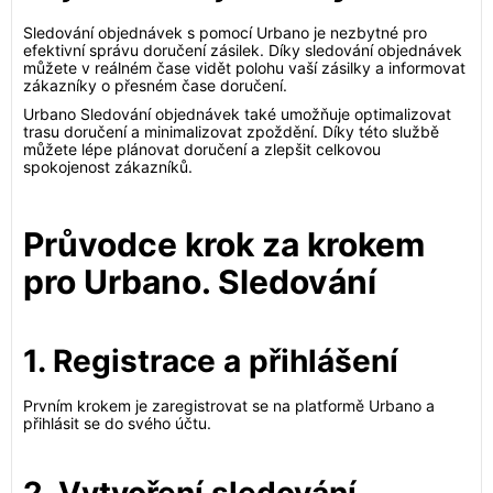
Sledování objednávek s pomocí Urbano je nezbytné pro
efektivní správu doručení zásilek. Díky sledování objednávek
můžete v reálném čase vidět polohu vaší zásilky a informovat
zákazníky o přesném čase doručení.
Urbano Sledování objednávek také umožňuje optimalizovat
trasu doručení a minimalizovat zpoždění. Díky této službě
můžete lépe plánovat doručení a zlepšit celkovou
spokojenost zákazníků.
Průvodce krok za krokem
pro Urbano. Sledování
1. Registrace a přihlášení
Prvním krokem je zaregistrovat se na platformě Urbano a
přihlásit se do svého účtu.