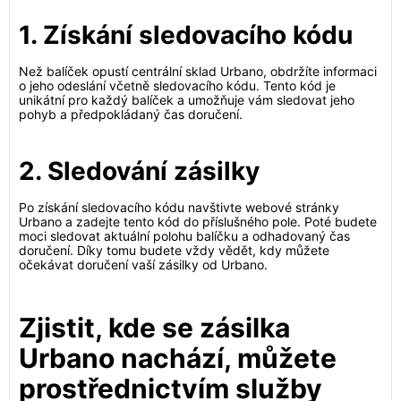
1. Získání sledovacího kódu
Než balíček opustí centrální sklad Urbano, obdržíte informaci
o jeho odeslání včetně sledovacího kódu. Tento kód je
unikátní pro každý balíček a umožňuje vám sledovat jeho
pohyb a předpokládaný čas doručení.
2. Sledování zásilky
Po získání sledovacího kódu navštivte webové stránky
Urbano a zadejte tento kód do příslušného pole. Poté budete
moci sledovat aktuální polohu balíčku a odhadovaný čas
doručení. Díky tomu budete vždy vědět, kdy můžete
očekávat doručení vaší zásilky od Urbano.
Zjistit, kde se zásilka
Urbano nachází, můžete
prostřednictvím služby