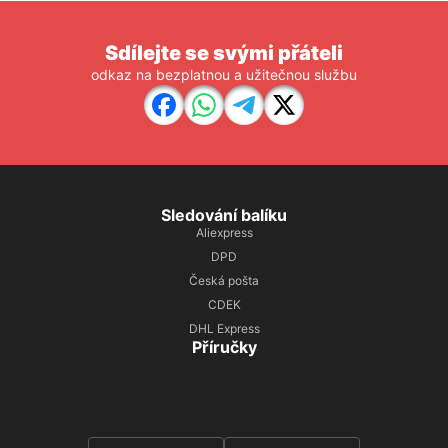
Sdílejte se svými přáteli
odkaz na bezplatnou a užitečnou službu
Sledování balíku
Aliexpress
DPD
Česká pošta
CDEK
DHL Express
Příručky