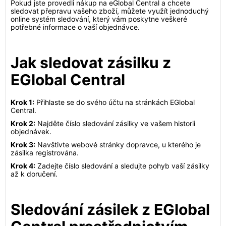
Pokud jste provedli nákup na eGlobal Central a chcete
sledovat přepravu vašeho zboží, můžete využít jednoduchý
online systém sledování, který vám poskytne veškeré
potřebné informace o vaší objednávce.
Jak sledovat zásilku z
EGlobal Central
Krok 1:
Přihlaste se do svého účtu na stránkách EGlobal
Central.
Krok 2:
Najděte číslo sledování zásilky ve vašem historii
objednávek.
Krok 3:
Navštivte webové stránky dopravce, u kterého je
zásilka registrována.
Krok 4:
Zadejte číslo sledování a sledujte pohyb vaší zásilky
až k doručení.
Sledování zásilek z EGlobal