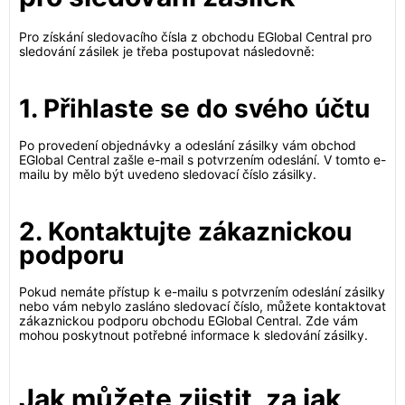
Pro získání sledovacího čísla z obchodu EGlobal Central pro
sledování zásilek je třeba postupovat následovně:
1. Přihlaste se do svého účtu
Po provedení objednávky a odeslání zásilky vám obchod
EGlobal Central zašle e-mail s potvrzením odeslání. V tomto e-
mailu by mělo být uvedeno sledovací číslo zásilky.
2. Kontaktujte zákaznickou
podporu
Pokud nemáte přístup k e-mailu s potvrzením odeslání zásilky
nebo vám nebylo zasláno sledovací číslo, můžete kontaktovat
zákaznickou podporu obchodu EGlobal Central. Zde vám
mohou poskytnout potřebné informace k sledování zásilky.
Jak můžete zjistit, za jak