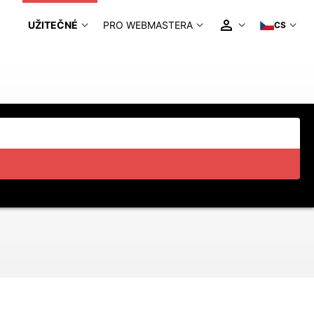
UŽITEČNÉ
PRO WEBMASTERA
CS