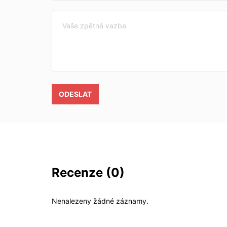
ODESLAT
Recenze
(0)
Nenalezeny žádné záznamy.