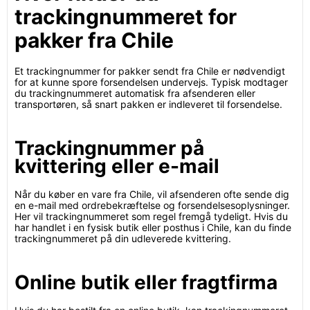
trackingnummeret for
pakker fra Chile
Et trackingnummer for pakker sendt fra Chile er nødvendigt
for at kunne spore forsendelsen undervejs. Typisk modtager
du trackingnummeret automatisk fra afsenderen eller
transportøren, så snart pakken er indleveret til forsendelse.
Trackingnummer på
kvittering eller e-mail
Når du køber en vare fra Chile, vil afsenderen ofte sende dig
en e-mail med ordrebekræftelse og forsendelsesoplysninger.
Her vil trackingnummeret som regel fremgå tydeligt. Hvis du
har handlet i en fysisk butik eller posthus i Chile, kan du finde
trackingnummeret på din udleverede kvittering.
Online butik eller fragtfirma