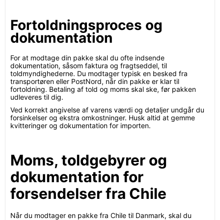
Fortoldningsproces og
dokumentation
For at modtage din pakke skal du ofte indsende
dokumentation, såsom faktura og fragtseddel, til
toldmyndighederne. Du modtager typisk en besked fra
transportøren eller PostNord, når din pakke er klar til
fortoldning. Betaling af told og moms skal ske, før pakken
udleveres til dig.
Ved korrekt angivelse af varens værdi og detaljer undgår du
forsinkelser og ekstra omkostninger. Husk altid at gemme
kvitteringer og dokumentation for importen.
Moms, toldgebyrer og
dokumentation for
forsendelser fra Chile
Når du modtager en pakke fra Chile til Danmark, skal du