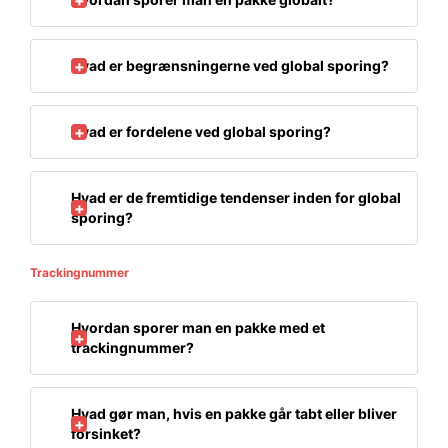
Hvad er begrænsningerne ved global sporing?
Hvad er fordelene ved global sporing?
Hvad er de fremtidige tendenser inden for global
sporing?
Trackingnummer
Hvordan sporer man en pakke med et
trackingnummer?
Hvad gør man, hvis en pakke går tabt eller bliver
forsinket?