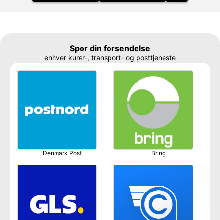
Spor din forsendelse
enhver kurer-, transport- og posttjeneste
Denmark Post
Bring