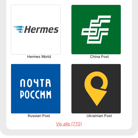
Hermes World
China Post
Russian Post
Ukrainian Post
Vis alle (770)