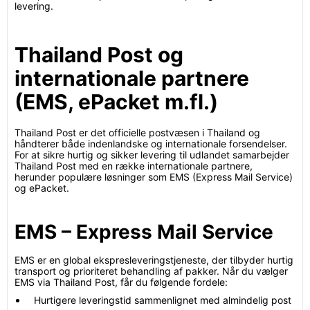
levering.
Thailand Post og
internationale partnere
(EMS, ePacket m.fl.)
Thailand Post er det officielle postvæsen i Thailand og
håndterer både indenlandske og internationale forsendelser.
For at sikre hurtig og sikker levering til udlandet samarbejder
Thailand Post med en række internationale partnere,
herunder populære løsninger som EMS (Express Mail Service)
og ePacket.
EMS – Express Mail Service
EMS er en global ekspresleveringstjeneste, der tilbyder hurtig
transport og prioriteret behandling af pakker. Når du vælger
EMS via Thailand Post, får du følgende fordele:
Hurtigere leveringstid sammenlignet med almindelig post