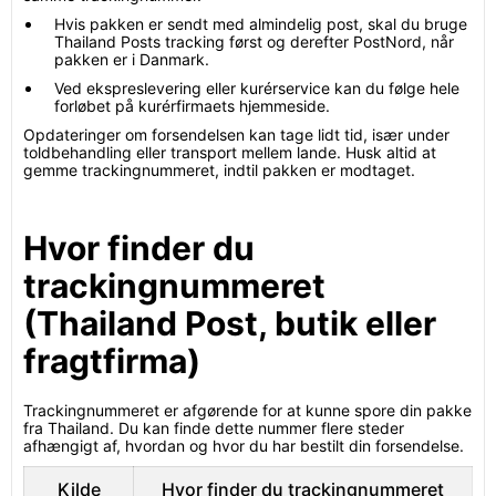
Hvis pakken er sendt med almindelig post, skal du bruge
Thailand Posts tracking først og derefter PostNord, når
pakken er i Danmark.
Ved ekspreslevering eller kurérservice kan du følge hele
forløbet på kurérfirmaets hjemmeside.
Opdateringer om forsendelsen kan tage lidt tid, især under
toldbehandling eller transport mellem lande. Husk altid at
gemme trackingnummeret, indtil pakken er modtaget.
Hvor finder du
trackingnummeret
(Thailand Post, butik eller
fragtfirma)
Trackingnummeret er afgørende for at kunne spore din pakke
fra Thailand. Du kan finde dette nummer flere steder
afhængigt af, hvordan og hvor du har bestilt din forsendelse.
Kilde
Hvor finder du trackingnummeret