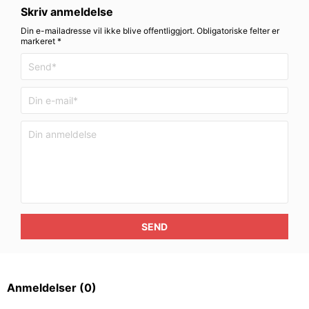
Skriv anmeldelse
Din e-mailadresse vil ikke blive offentliggjort. Obligatoriske felter er
markeret *
SEND
Anmeldelser
(0)