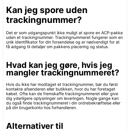
Kan jeg spore uden
trackingnummer?
Det er som udgangspunkt ikke muligt at spore en ACP-pakke
uden et trackingnummer. Trackingnummeret fungerer som en
unik identifikator for din forsendelse og er nødvendigt for at
få adgang til detaljer om pakkens placering og status.
Hvad kan jeg gøre, hvis jeg
mangler trackingnummeret?
Hvis du ikke har modtaget et trackingnummer, bør du først
kontakte afsenderen eller butikken, hvor du har foretaget
købet. Ofte kan de fremskaffe trackingnummeret eller give
dig yderligere oplysninger om leveringen. Nogle gange kan
du også finde trackingnummeret i din ordrebekræftelse eller
på din brugerkonto hos forhandleren.
Alternativer til