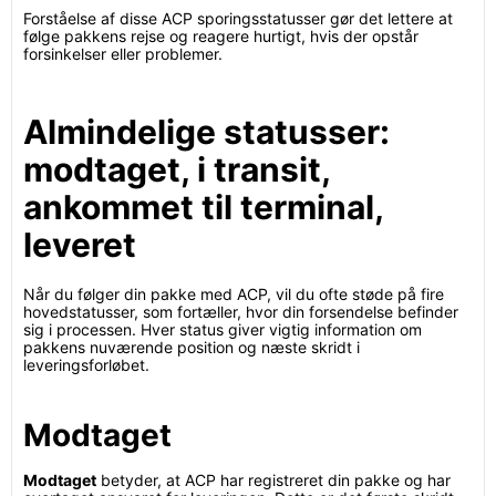
Forståelse af disse ACP sporingsstatusser gør det lettere at
følge pakkens rejse og reagere hurtigt, hvis der opstår
forsinkelser eller problemer.
Almindelige statusser:
modtaget, i transit,
ankommet til terminal,
leveret
Når du følger din pakke med ACP, vil du ofte støde på fire
hovedstatusser, som fortæller, hvor din forsendelse befinder
sig i processen. Hver status giver vigtig information om
pakkens nuværende position og næste skridt i
leveringsforløbet.
Modtaget
Modtaget
betyder, at ACP har registreret din pakke og har