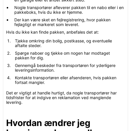
Nogle transportører afleverer pakken til en nabo eller i en
pakkeboks, hvis du ikke er hjemme.
Der kan være sket en fejlregistrering, hvor pakken
fejlagtigt er markeret som leveret.
Hvis du ikke kan finde pakken, anbefales det at:
Tjekke omkring din bolig, postkasse, og eventuelle
aftalte steder.
Spørge naboer og tjekke om nogen har modtaget
pakken for dig.
Gennemgå beskeder fra transportøren for yderligere
leveringsinformation.
Kontakte transportøren eller afsenderen, hvis pakken
fortsat mangler.
Det er vigtigt at handle hurtigt, da nogle transportører har
tidsfrister for at indgive en reklamation ved manglende
levering.
Hvordan ændrer jeg