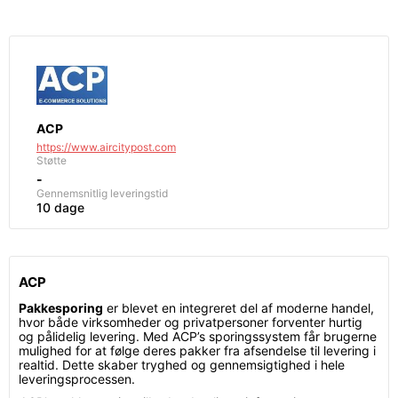
ACP
https://www.aircitypost.com
Støtte
-
Gennemsnitlig leveringstid
10 dage
ACP
Pakkesporing
er blevet en integreret del af moderne handel,
hvor både virksomheder og privatpersoner forventer hurtig
og pålidelig levering. Med ACP’s sporingssystem får brugerne
mulighed for at følge deres pakker fra afsendelse til levering i
realtid. Dette skaber tryghed og gennemsigtighed i hele
leveringsprocessen.