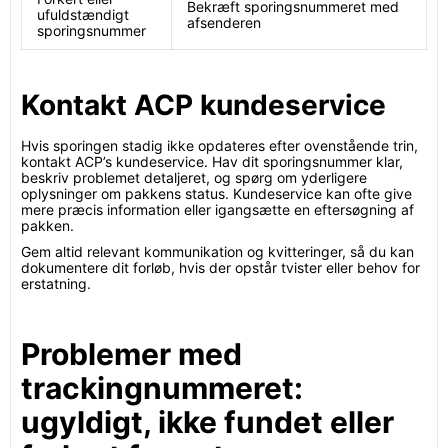
Bekræft sporingsnummeret med
ufuldstændigt
afsenderen
sporingsnummer
Kontakt ACP kundeservice
Hvis sporingen stadig ikke opdateres efter ovenstående trin,
kontakt ACP’s kundeservice. Hav dit sporingsnummer klar,
beskriv problemet detaljeret, og spørg om yderligere
oplysninger om pakkens status. Kundeservice kan ofte give
mere præcis information eller igangsætte en eftersøgning af
pakken.
Gem altid relevant kommunikation og kvitteringer, så du kan
dokumentere dit forløb, hvis der opstår tvister eller behov for
erstatning.
Problemer med
trackingnummeret:
ugyldigt, ikke fundet eller