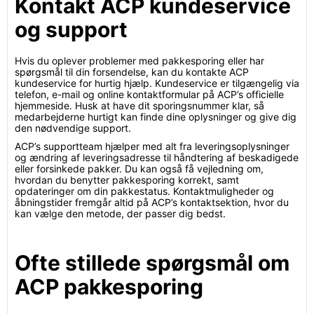
Kontakt ACP kundeservice
og support
Hvis du oplever problemer med pakkesporing eller har
spørgsmål til din forsendelse, kan du kontakte ACP
kundeservice for hurtig hjælp. Kundeservice er tilgængelig via
telefon, e-mail og online kontaktformular på ACP’s officielle
hjemmeside. Husk at have dit sporingsnummer klar, så
medarbejderne hurtigt kan finde dine oplysninger og give dig
den nødvendige support.
ACP’s supportteam hjælper med alt fra leveringsoplysninger
og ændring af leveringsadresse til håndtering af beskadigede
eller forsinkede pakker. Du kan også få vejledning om,
hvordan du benytter pakkesporing korrekt, samt
opdateringer om din pakkestatus. Kontaktmuligheder og
åbningstider fremgår altid på ACP’s kontaktsektion, hvor du
kan vælge den metode, der passer dig bedst.
Ofte stillede spørgsmål om
ACP pakkesporing