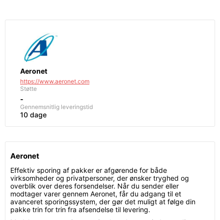
Aeronet
https://www.aeronet.com
Støtte
-
Gennemsnitlig leveringstid
10 dage
Aeronet
Effektiv sporing af pakker er afgørende for både
virksomheder og privatpersoner, der ønsker tryghed og
overblik over deres forsendelser. Når du sender eller
modtager varer gennem Aeronet, får du adgang til et
avanceret sporingssystem, der gør det muligt at følge din
pakke trin for trin fra afsendelse til levering.