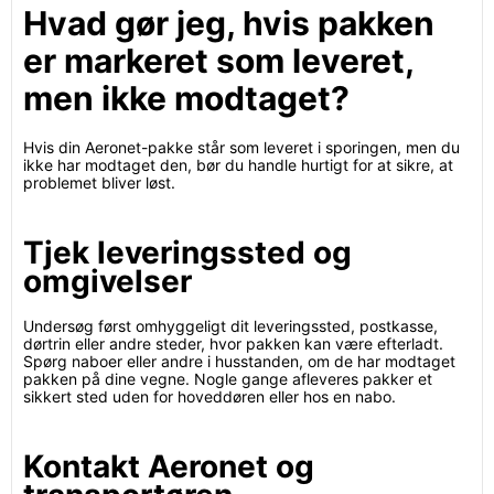
Hvad gør jeg, hvis pakken
er markeret som leveret,
men ikke modtaget?
Hvis din Aeronet-pakke står som leveret i sporingen, men du
ikke har modtaget den, bør du handle hurtigt for at sikre, at
problemet bliver løst.
Tjek leveringssted og
omgivelser
Undersøg først omhyggeligt dit leveringssted, postkasse,
dørtrin eller andre steder, hvor pakken kan være efterladt.
Spørg naboer eller andre i husstanden, om de har modtaget
pakken på dine vegne. Nogle gange afleveres pakker et
sikkert sted uden for hoveddøren eller hos en nabo.
Kontakt Aeronet og