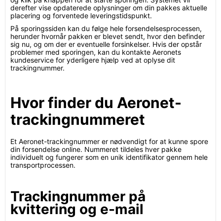
derefter vise opdaterede oplysninger om din pakkes aktuelle
placering og forventede leveringstidspunkt.
På sporingssiden kan du følge hele forsendelsesprocessen,
herunder hvornår pakken er blevet sendt, hvor den befinder
sig nu, og om der er eventuelle forsinkelser. Hvis der opstår
problemer med sporingen, kan du kontakte Aeronets
kundeservice for yderligere hjælp ved at oplyse dit
trackingnummer.
Hvor finder du Aeronet-
trackingnummeret
Et Aeronet-trackingnummer er nødvendigt for at kunne spore
din forsendelse online. Nummeret tildeles hver pakke
individuelt og fungerer som en unik identifikator gennem hele
transportprocessen.
Trackingnummer på
kvittering og e-mail