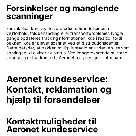
Forsinkelser og manglende
scanninger
Forsinkelser kan skyldes uforudsete hændelser som
vejrforhold, toldbehandling eller transportproblemer. Nogle
gange opdateres trackinginformationen ikke i realtid, fordi
pakken ikke er blevet scannet ved et distributionscenter.
Dette betyder, at pakken muligvis stadig er undervejs, selvom
sporingen ikke viser ny status. Ved længerevarende stilstand
anbefales det at kontakte Aeronet for yderligere information.
Aeronet kundeservice:
Kontakt, reklamation og
hjælp til forsendelser
Kontaktmuligheder til
Aeronet kundeservice