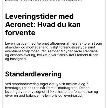
Leveringstider med
Aeronet: Hvad du kan
forvente
Leveringstider med Aeronet afhænger af flere faktorer såsom
afsender- og modtagerland, valgt forsendelsestype samt
eventuelle toldprocedurer. Aeronet tilbyder både standard-
og ekspreslevering, hvilket giver fleksibilitet i forhold til pris
og hastighed.
Standardlevering
Ved standardlevering tager det typisk mellem 3 og 7
hverdage, før pakken når frem til modtageren. Denne
leveringstype er velegnet til ikke-hastende forsendelser og
giver en god balance mellem pris og leveringstid.