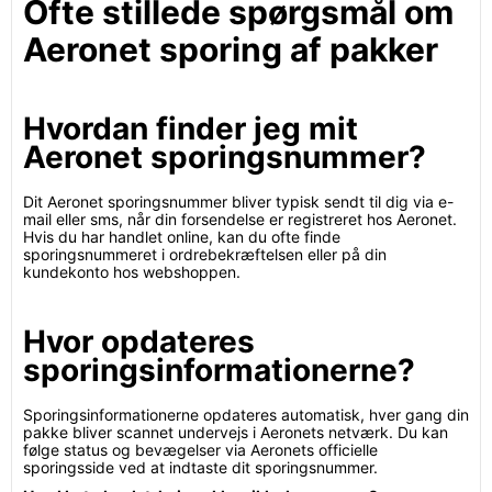
Ofte stillede spørgsmål om
Aeronet sporing af pakker
Hvordan finder jeg mit
Aeronet sporingsnummer?
Dit Aeronet sporingsnummer bliver typisk sendt til dig via e-
mail eller sms, når din forsendelse er registreret hos Aeronet.
Hvis du har handlet online, kan du ofte finde
sporingsnummeret i ordrebekræftelsen eller på din
kundekonto hos webshoppen.
Hvor opdateres
sporingsinformationerne?
Sporingsinformationerne opdateres automatisk, hver gang din
pakke bliver scannet undervejs i Aeronets netværk. Du kan
følge status og bevægelser via Aeronets officielle
sporingsside ved at indtaste dit sporingsnummer.