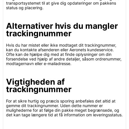
transportsystemet til at give dig opdateringer om pakkens
status og placering.
Alternativer hvis du mangler
trackingnummer
Hvis du har mistet eller ikke modtaget dit trackingnummer,
kan du kontakte afsenderen eller Aeronets kundeservice.
Ofte kan de hjælpe dig med at finde oplysninger om din
forsendelse ved hjælp af andre detaljer, såsom ordrenummer,
modtagernavn eller e-mailadresse.
Vigtigheden af
trackingnummer
For at sikre hurtig og præcis sporing anbefales det altid at
gemme dit trackingnummer. Uden dette nummer er
mulighederne for at følge din pakke meget begrænsede, og
det kan tage længere tid at få information om leveringsstatus.