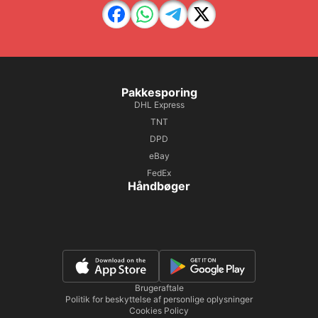
Pakkesporing
DHL Express
TNT
DPD
eBay
FedEx
Håndbøger
Brugeraftale
Politik for beskyttelse af personlige oplysninger
Cookies Policy