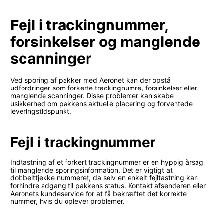
Fejl i trackingnummer,
forsinkelser og manglende
scanninger
Ved sporing af pakker med Aeronet kan der opstå
udfordringer som forkerte trackingnumre, forsinkelser eller
manglende scanninger. Disse problemer kan skabe
usikkerhed om pakkens aktuelle placering og forventede
leveringstidspunkt.
Fejl i trackingnummer
Indtastning af et forkert trackingnummer er en hyppig årsag
til manglende sporingsinformation. Det er vigtigt at
dobbelttjekke nummeret, da selv en enkelt fejltastning kan
forhindre adgang til pakkens status. Kontakt afsenderen eller
Aeronets kundeservice for at få bekræftet det korrekte
nummer, hvis du oplever problemer.