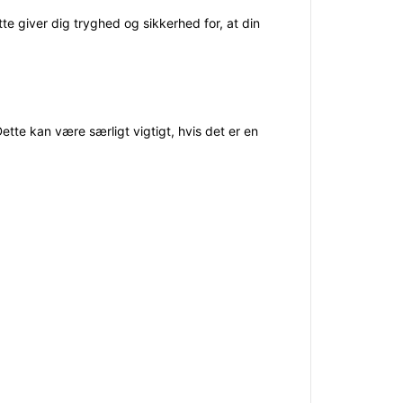
te giver dig tryghed og sikkerhed for, at din
te kan være særligt vigtigt, hvis det er en