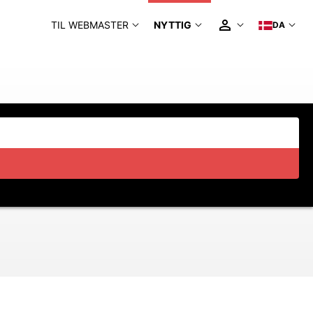
TIL WEBMASTER
NYTTIG
DA