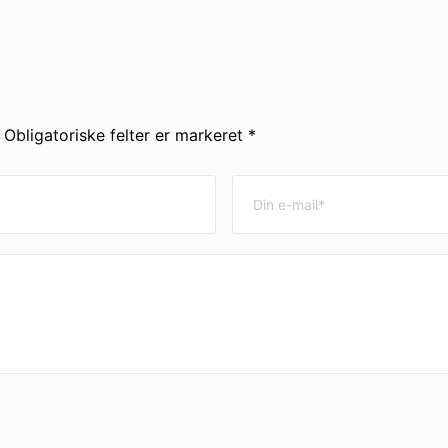
. Obligatoriske felter er markeret *