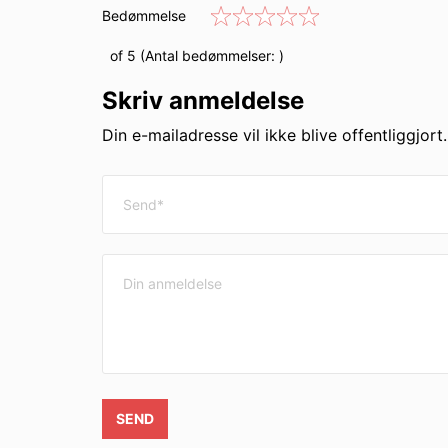
Bedømmelse
of 5 (Antal bedømmelser:
)
Skriv anmeldelse
Din e-mailadresse vil ikke blive offentliggjort
SEND