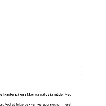
eres kunder på en sikker og pålidelig måde. Med
ation. Ved at følge pakken via sporingsnummeret