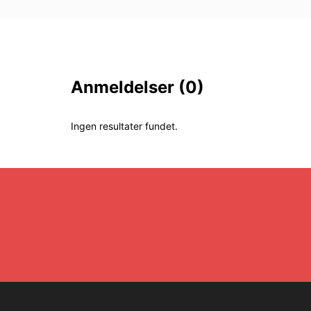
Anmeldelser
(0)
Ingen resultater fundet.