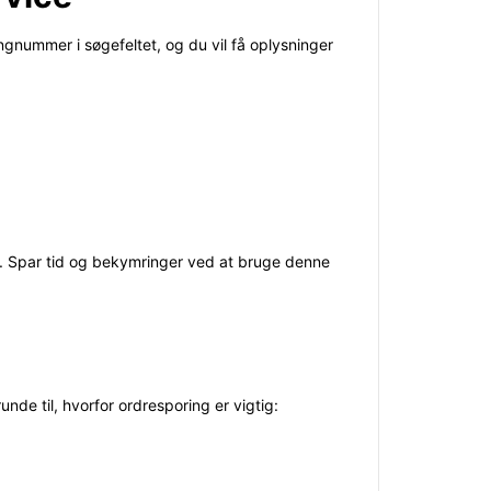
ngnummer i søgefeltet, og du vil få oplysninger
s. Spar tid og bekymringer ved at bruge denne
unde til, hvorfor ordresporing er vigtig: