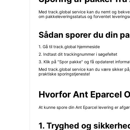
Med track.global service kan du nemt og bekvemt
om pakkeleveringsstatus og forventet leverings
Sådan sporer du din pa
1. Gå til track.global hjemmeside
2. Indtast dit trackingnummer i søgefeltet
3. Klik på "Spor pakke" og få opdateret informa
Med track.global service kan du være sikker på,
praktiske sporingstjeneste!
Hvorfor Ant Eparcel 
At kunne spore din Ant Eparcel levering er afgøren
1. Tryghed og sikkerhe