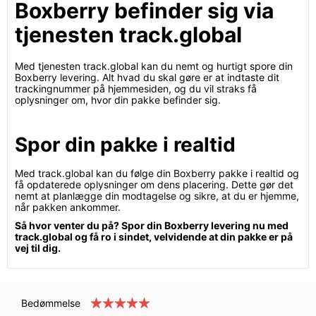
Boxberry befinder sig via
tjenesten track.global
Med tjenesten track.global kan du nemt og hurtigt spore din
Boxberry levering. Alt hvad du skal gøre er at indtaste dit
trackingnummer på hjemmesiden, og du vil straks få
oplysninger om, hvor din pakke befinder sig.
Spor din pakke i realtid
Med track.global kan du følge din Boxberry pakke i realtid og
få opdaterede oplysninger om dens placering. Dette gør det
nemt at planlægge din modtagelse og sikre, at du er hjemme,
når pakken ankommer.
Så hvor venter du på? Spor din Boxberry levering nu med
track.global og få ro i sindet, velvidende at din pakke er på
vej til dig.
Bedømmelse