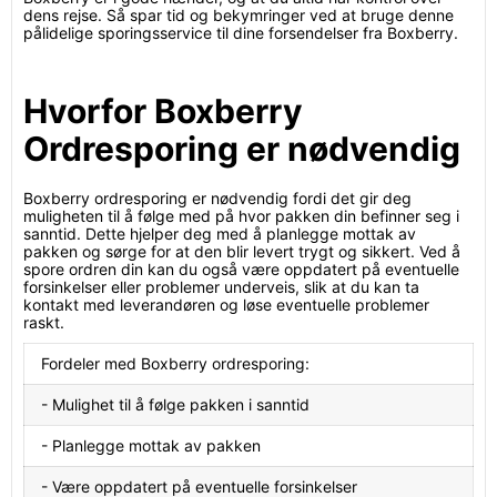
dens rejse. Så spar tid og bekymringer ved at bruge denne
pålidelige sporingsservice til dine forsendelser fra Boxberry.
Hvorfor Boxberry
Ordresporing er nødvendig
Boxberry ordresporing er nødvendig fordi det gir deg
muligheten til å følge med på hvor pakken din befinner seg i
sanntid. Dette hjelper deg med å planlegge mottak av
pakken og sørge for at den blir levert trygt og sikkert. Ved å
spore ordren din kan du også være oppdatert på eventuelle
forsinkelser eller problemer underveis, slik at du kan ta
kontakt med leverandøren og løse eventuelle problemer
raskt.
Fordeler med Boxberry ordresporing:
- Mulighet til å følge pakken i sanntid
- Planlegge mottak av pakken
- Være oppdatert på eventuelle forsinkelser