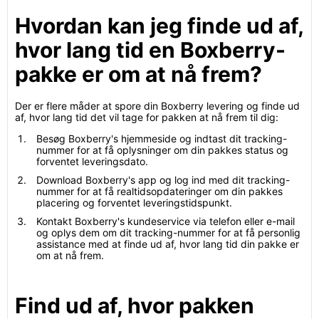
Hvordan kan jeg finde ud af,
hvor lang tid en Boxberry-
pakke er om at nå frem?
Der er flere måder at spore din Boxberry levering og finde ud
af, hvor lang tid det vil tage for pakken at nå frem til dig:
Besøg Boxberry's hjemmeside og indtast dit tracking-
nummer for at få oplysninger om din pakkes status og
forventet leveringsdato.
Download Boxberry's app og log ind med dit tracking-
nummer for at få realtidsopdateringer om din pakkes
placering og forventet leveringstidspunkt.
Kontakt Boxberry's kundeservice via telefon eller e-mail
og oplys dem om dit tracking-nummer for at få personlig
assistance med at finde ud af, hvor lang tid din pakke er
om at nå frem.
Find ud af, hvor pakken