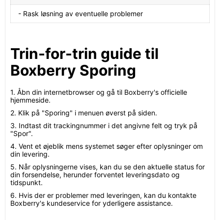
- Rask løsning av eventuelle problemer
Trin-for-trin guide til
Boxberry Sporing
1. Åbn din internetbrowser og gå til Boxberry's officielle
hjemmeside.
2. Klik på "Sporing" i menuen øverst på siden.
3. Indtast dit trackingnummer i det angivne felt og tryk på
"Spor".
4. Vent et øjeblik mens systemet søger efter oplysninger om
din levering.
5. Når oplysningerne vises, kan du se den aktuelle status for
din forsendelse, herunder forventet leveringsdato og
tidspunkt.
6. Hvis der er problemer med leveringen, kan du kontakte
Boxberry's kundeservice for yderligere assistance.