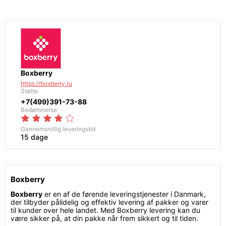
Boxberry
https://boxberry.ru
Støtte
+7(499)391-73-88
Bedømmelse
Gennemsnitlig leveringstid
15 dage
Boxberry
Boxberry
er en af de førende leveringstjenester i Danmark,
der tilbyder pålidelig og effektiv levering af pakker og varer
til kunder over hele landet. Med Boxberry levering kan du
være sikker på, at din pakke når frem sikkert og til tiden.