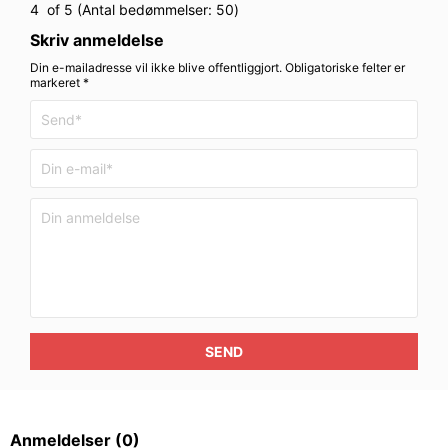
4
of 5 (Antal bedømmelser:
50
)
Skriv anmeldelse
Din e-mailadresse vil ikke blive offentliggjort. Obligatoriske felter er
markeret *
SEND
Anmeldelser
(0)