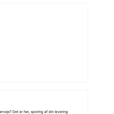
rvejs? Det er her, sporing af din levering