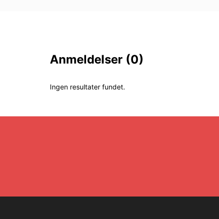
Anmeldelser
(0)
Ingen resultater fundet.