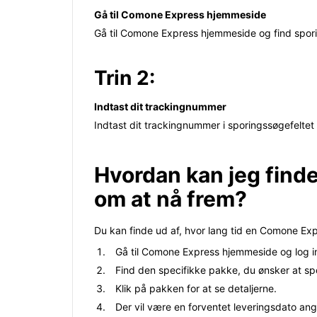
Gå til Comone Express hjemmeside
Gå til Comone Express hjemmeside og find spori
Trin 2:
Indtast dit trackingnummer
Indtast dit trackingnummer i sporingssøgefelte
Hvordan kan jeg finde
om at nå frem?
Du kan finde ud af, hvor lang tid en Comone Exp
Gå til Comone Express hjemmeside og log i
Find den specifikke pakke, du ønsker at spor
Klik på pakken for at se detaljerne.
Der vil være en forventet leveringsdato an