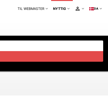
TIL WEBMASTER
NYTTIG
DA