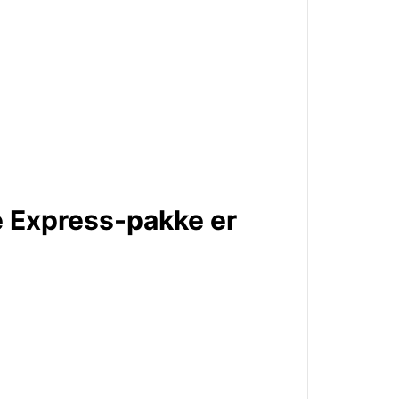
e Express-pakke er