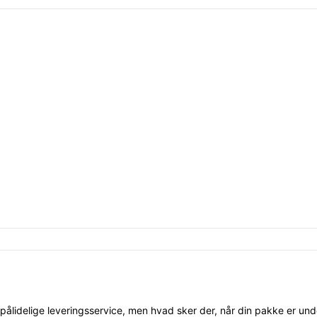
pålidelige leveringsservice, men hvad sker der, når din pakke er unde