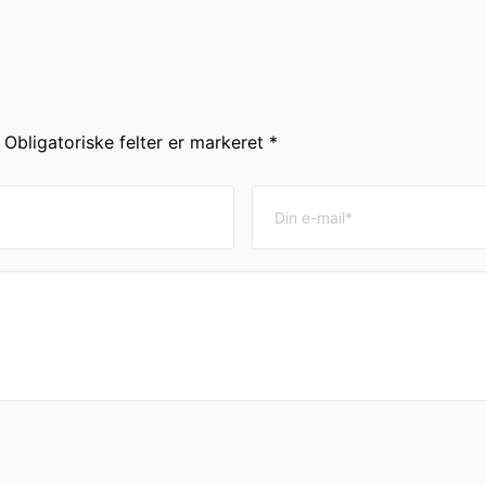
. Obligatoriske felter er markeret *