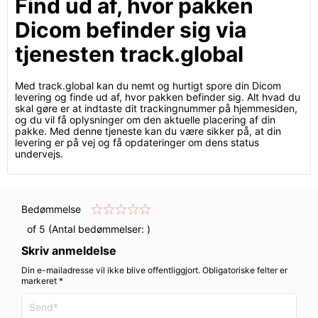
Find ud af, hvor pakken
Dicom befinder sig via
tjenesten track.global
Med track.global kan du nemt og hurtigt spore din Dicom
levering og finde ud af, hvor pakken befinder sig. Alt hvad du
skal gøre er at indtaste dit trackingnummer på hjemmesiden,
og du vil få oplysninger om den aktuelle placering af din
pakke. Med denne tjeneste kan du være sikker på, at din
levering er på vej og få opdateringer om dens status
undervejs.
Bedømmelse
of 5 (Antal bedømmelser:
)
Skriv anmeldelse
Din e-mailadresse vil ikke blive offentliggjort. Obligatoriske felter er
markeret *