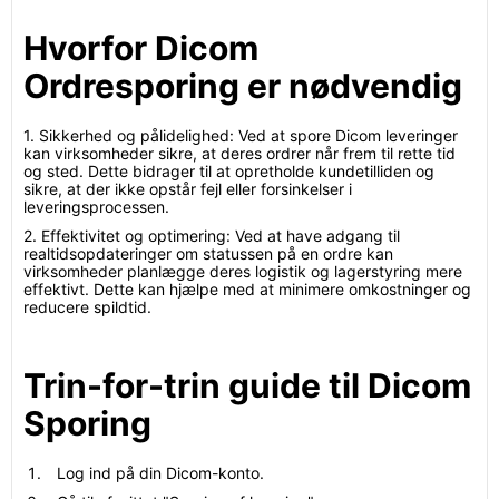
Hvorfor Dicom
Ordresporing er nødvendig
1. Sikkerhed og pålidelighed: Ved at spore Dicom leveringer
kan virksomheder sikre, at deres ordrer når frem til rette tid
og sted. Dette bidrager til at opretholde kundetilliden og
sikre, at der ikke opstår fejl eller forsinkelser i
leveringsprocessen.
2. Effektivitet og optimering: Ved at have adgang til
realtidsopdateringer om statussen på en ordre kan
virksomheder planlægge deres logistik og lagerstyring mere
effektivt. Dette kan hjælpe med at minimere omkostninger og
reducere spildtid.
Trin-for-trin guide til Dicom
Sporing
Log ind på din Dicom-konto.