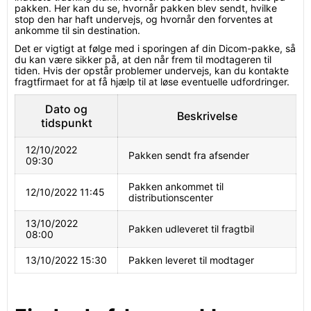
pakken. Her kan du se, hvornår pakken blev sendt, hvilke
stop den har haft undervejs, og hvornår den forventes at
ankomme til sin destination.
Det er vigtigt at følge med i sporingen af din Dicom-pakke, så
du kan være sikker på, at den når frem til modtageren til
tiden. Hvis der opstår problemer undervejs, kan du kontakte
fragtfirmaet for at få hjælp til at løse eventuelle udfordringer.
Dato og
Beskrivelse
tidspunkt
12/10/2022
Pakken sendt fra afsender
09:30
Pakken ankommet til
12/10/2022 11:45
distributionscenter
13/10/2022
Pakken udleveret til fragtbil
08:00
13/10/2022 15:30
Pakken leveret til modtager