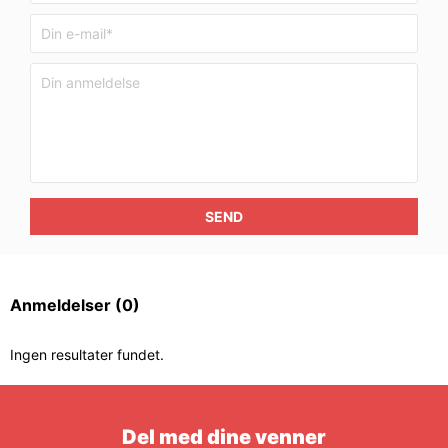
SEND
Anmeldelser
(0)
Ingen resultater fundet.
Del med dine venner