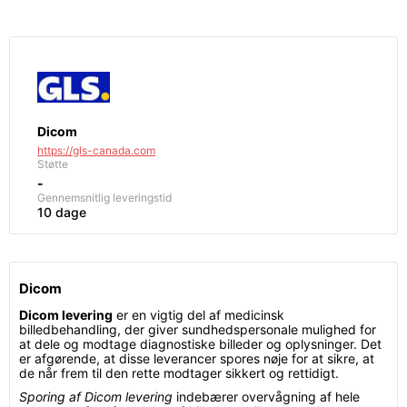
Dicom
https://gls-canada.com
Støtte
-
Gennemsnitlig leveringstid
10 dage
Dicom
Dicom levering
er en vigtig del af medicinsk
billedbehandling, der giver sundhedspersonale mulighed for
at dele og modtage diagnostiske billeder og oplysninger. Det
er afgørende, at disse leverancer spores nøje for at sikre, at
de når frem til den rette modtager sikkert og rettidigt.
Sporing af Dicom levering
indebærer overvågning af hele