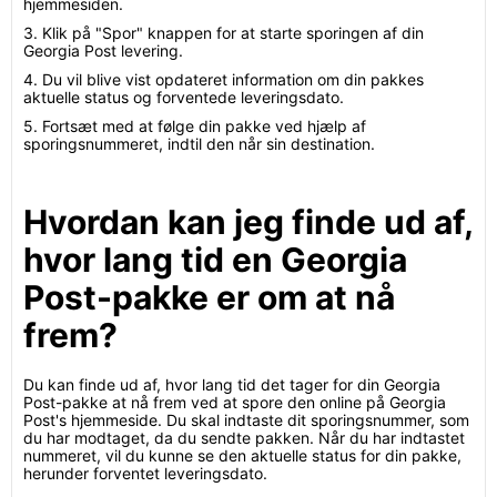
hjemmesiden.
3. Klik på "Spor" knappen for at starte sporingen af din
Georgia Post levering.
4. Du vil blive vist opdateret information om din pakkes
aktuelle status og forventede leveringsdato.
5. Fortsæt med at følge din pakke ved hjælp af
sporingsnummeret, indtil den når sin destination.
Hvordan kan jeg finde ud af,
hvor lang tid en Georgia
Post-pakke er om at nå
frem?
Du kan finde ud af, hvor lang tid det tager for din Georgia
Post-pakke at nå frem ved at spore den online på Georgia
Post's hjemmeside. Du skal indtaste dit sporingsnummer, som
du har modtaget, da du sendte pakken. Når du har indtastet
nummeret, vil du kunne se den aktuelle status for din pakke,
herunder forventet leveringsdato.