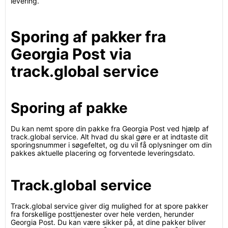
levering.
Sporing af pakker fra
Georgia Post via
track.global service
Sporing af pakke
Du kan nemt spore din pakke fra Georgia Post ved hjælp af
track.global service. Alt hvad du skal gøre er at indtaste dit
sporingsnummer i søgefeltet, og du vil få oplysninger om din
pakkes aktuelle placering og forventede leveringsdato.
Track.global service
Track.global service giver dig mulighed for at spore pakker
fra forskellige posttjenester over hele verden, herunder
Georgia Post. Du kan være sikker på, at dine pakker bliver