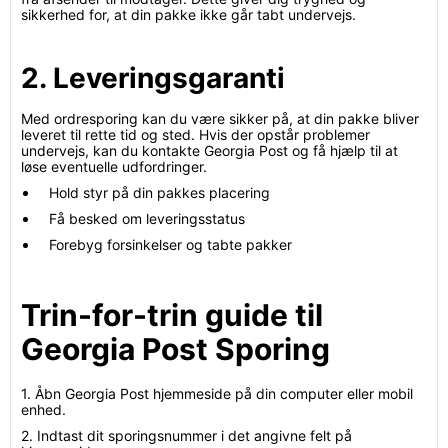
sikkerhed for, at din pakke ikke går tabt undervejs.
2. Leveringsgaranti
Med ordresporing kan du være sikker på, at din pakke bliver
leveret til rette tid og sted. Hvis der opstår problemer
undervejs, kan du kontakte Georgia Post og få hjælp til at
løse eventuelle udfordringer.
Hold styr på din pakkes placering
Få besked om leveringsstatus
Forebyg forsinkelser og tabte pakker
Trin-for-trin guide til
Georgia Post Sporing
1. Åbn Georgia Post hjemmeside på din computer eller mobil
enhed.
2. Indtast dit sporingsnummer i det angivne felt på