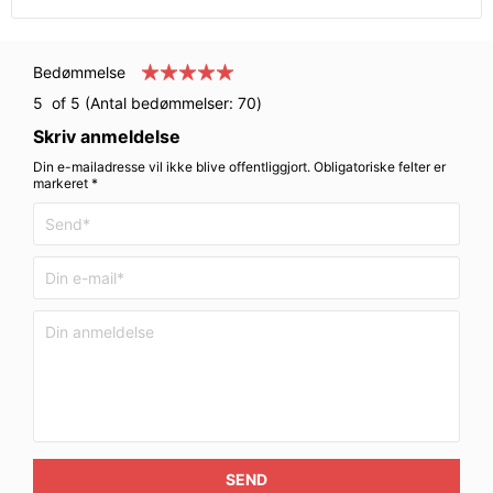
Bedømmelse
5
of 5 (Antal bedømmelser:
70
)
Skriv anmeldelse
Din e-mailadresse vil ikke blive offentliggjort. Obligatoriske felter er
markeret *
SEND