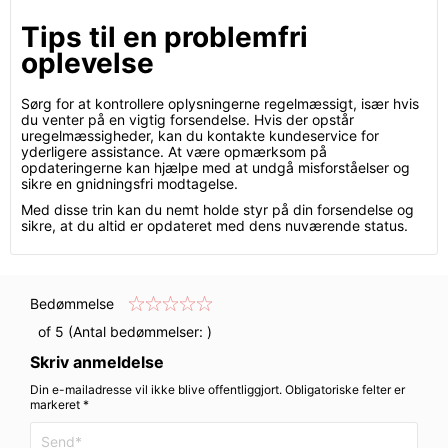
Tips til en problemfri
oplevelse
Sørg for at kontrollere oplysningerne regelmæssigt, især hvis
du venter på en vigtig forsendelse. Hvis der opstår
uregelmæssigheder, kan du kontakte kundeservice for
yderligere assistance. At være opmærksom på
opdateringerne kan hjælpe med at undgå misforståelser og
sikre en gnidningsfri modtagelse.
Med disse trin kan du nemt holde styr på din forsendelse og
sikre, at du altid er opdateret med dens nuværende status.
Bedømmelse
of 5 (Antal bedømmelser:
)
Skriv anmeldelse
Din e-mailadresse vil ikke blive offentliggjort. Obligatoriske felter er
markeret *