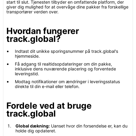
start til slut. Tjenesten tilbyder en omfattende platform, der
giver dig mulighed for at overvåge dine pakker fra forskellige
transportører verden over.
Hvordan fungerer
track.global?
Indtast dit unikke sporingsnummer på track.global's
hjemmeside.
Få adgang til realtidsopdateringer om din pakke,
inklusive dens nuværende placering og forventede
leveringstid.
Modtag notifikationer om ændringer i leveringsstatus
direkte til din e-mail eller telefon.
Fordele ved at bruge
track.global
Global dækning:
Uanset hvor din forsendelse er, kan du
holde dig opdateret.