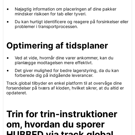
Nøjagtig information om placeringen af dine pakker
mindsker risikoen for tab eller tyveri.
Du kan hurtigt identificere og reagere på forsinkelser eller
problemer i transportprocessen.
Optimering af tidsplaner
Ved at vide, hvornår dine varer ankommer, kan du
planlægge modtagelsen mere effektivt.
Det giver mulighed for bedre lagerstyring, da du kan
forberede dig på indgående leverancer.
Track.global tilbyder en enkel platform til at overvåge dine
forsendelser på tværs af kloden, hvilket sikrer, at du altid er
opdateret.
Trin for trin-instruktioner
om, hvordan du sporer
HUBBED via track.global