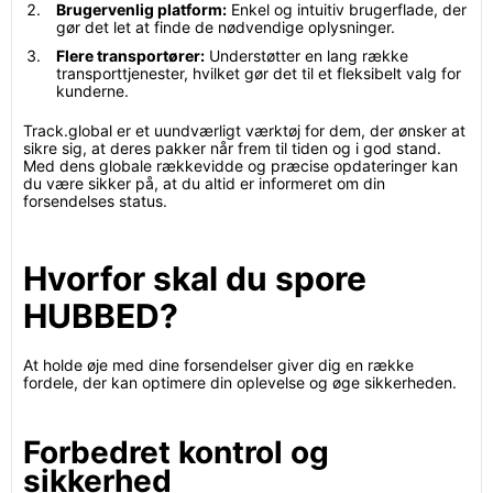
Brugervenlig platform:
Enkel og intuitiv brugerflade, der
gør det let at finde de nødvendige oplysninger.
Flere transportører:
Understøtter en lang række
transporttjenester, hvilket gør det til et fleksibelt valg for
kunderne.
Track.global er et uundværligt værktøj for dem, der ønsker at
sikre sig, at deres pakker når frem til tiden og i god stand.
Med dens globale rækkevidde og præcise opdateringer kan
du være sikker på, at du altid er informeret om din
forsendelses status.
Hvorfor skal du spore
HUBBED?
At holde øje med dine forsendelser giver dig en række
fordele, der kan optimere din oplevelse og øge sikkerheden.
Forbedret kontrol og
sikkerhed