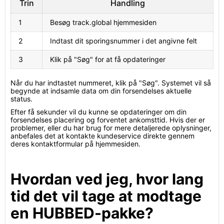
Trin
Handling
1
Besøg track.global hjemmesiden
2
Indtast dit sporingsnummer i det angivne felt
3
Klik på "Søg" for at få opdateringer
Når du har indtastet nummeret, klik på "Søg". Systemet vil så
begynde at indsamle data om din forsendelses aktuelle
status.
Efter få sekunder vil du kunne se opdateringer om din
forsendelses placering og forventet ankomsttid. Hvis der er
problemer, eller du har brug for mere detaljerede oplysninger,
anbefales det at kontakte kundeservice direkte gennem
deres kontaktformular på hjemmesiden.
Hvordan ved jeg, hvor lang
tid det vil tage at modtage
en HUBBED-pakke?