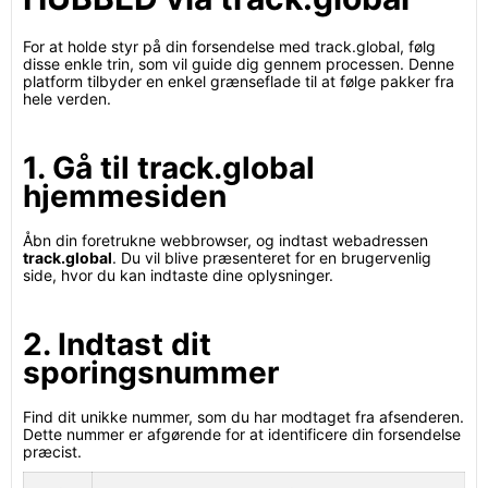
For at holde styr på din forsendelse med track.global, følg
disse enkle trin, som vil guide dig gennem processen. Denne
platform tilbyder en enkel grænseflade til at følge pakker fra
hele verden.
1. Gå til track.global
hjemmesiden
Åbn din foretrukne webbrowser, og indtast webadressen
track.global
. Du vil blive præsenteret for en brugervenlig
side, hvor du kan indtaste dine oplysninger.
2. Indtast dit
sporingsnummer
Find dit unikke nummer, som du har modtaget fra afsenderen.
Dette nummer er afgørende for at identificere din forsendelse
præcist.