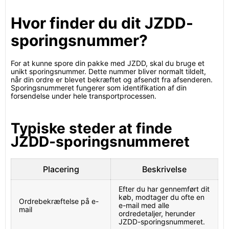
Hvor finder du dit JZDD-
sporingsnummer?
For at kunne spore din pakke med JZDD, skal du bruge et
unikt sporingsnummer. Dette nummer bliver normalt tildelt,
når din ordre er blevet bekræftet og afsendt fra afsenderen.
Sporingsnummeret fungerer som identifikation af din
forsendelse under hele transportprocessen.
Typiske steder at finde
JZDD-sporingsnummeret
Placering
Beskrivelse
Efter du har gennemført dit
køb, modtager du ofte en
Ordrebekræftelse på e-
e-mail med alle
mail
ordredetaljer, herunder
JZDD-sporingsnummeret.