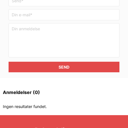
SEND
Anmeldelser
(0)
Ingen resultater fundet.