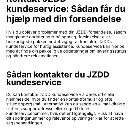
kundeservice: Sådan får du
hjælp med din forsendelse
Hvis du oplever problemer med din JZDD-forsendelse, såsom
manglende opdateringer på sporing, forsinkelser eller
beskadigede pakker, er det vigtigt at kontakte JZDDs
kundeservice for hurtig assistance. Kundeservice kan hjælpe
med at finde din pakke, give opdateringer om leveringsstatus
og håndtere reklamationer.
Sådan kontakter du JZDD
kundeservice
Du kan kontakte JZDD kundeservice via deres officielle
hjemmeside, hvor du finder en kontaktformular og ofte
stillede spørgsmål. Alternativt kan du sende en e-mail direkte
til deres supportadresse eller ringe til deres
kundeservicenummer, hvis det er tilgængeligt. Husk at have
dit sporingsnummer og relevante oplysninger klar for at lette
sagsbehandlingen.