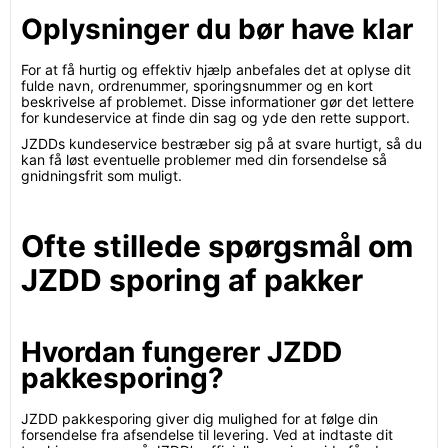
Oplysninger du bør have klar
For at få hurtig og effektiv hjælp anbefales det at oplyse dit
fulde navn, ordrenummer, sporingsnummer og en kort
beskrivelse af problemet. Disse informationer gør det lettere
for kundeservice at finde din sag og yde den rette support.
JZDDs kundeservice bestræber sig på at svare hurtigt, så du
kan få løst eventuelle problemer med din forsendelse så
gnidningsfrit som muligt.
Ofte stillede spørgsmål om
JZDD sporing af pakker
Hvordan fungerer JZDD
pakkesporing?
JZDD pakkesporing giver dig mulighed for at følge din
forsendelse fra afsendelse til levering. Ved at indtaste dit