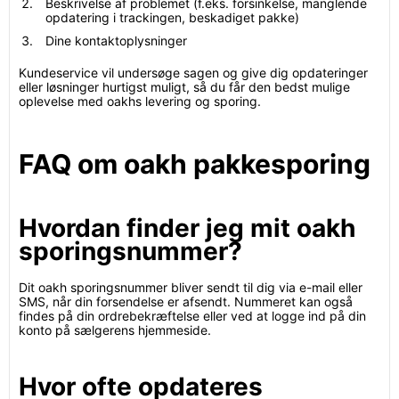
Beskrivelse af problemet (f.eks. forsinkelse, manglende
opdatering i trackingen, beskadiget pakke)
Dine kontaktoplysninger
Kundeservice vil undersøge sagen og give dig opdateringer
eller løsninger hurtigst muligt, så du får den bedst mulige
oplevelse med oakhs levering og sporing.
FAQ om oakh pakkesporing
Hvordan finder jeg mit oakh
sporingsnummer?
Dit oakh sporingsnummer bliver sendt til dig via e-mail eller
SMS, når din forsendelse er afsendt. Nummeret kan også
findes på din ordrebekræftelse eller ved at logge ind på din
konto på sælgerens hjemmeside.
Hvor ofte opdateres