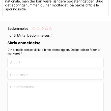
nationale, men der kan være længere opdateringstider. Brug
det sporingsnummer, du har modtaget, på oakhs officielle
sporingsside.
Bedømmelse
of 5 (Antal bedømmelser:
)
Skriv anmeldelse
Din e-mailadresse vil ikke blive offentliggjort. Obligatoriske felter er
markeret *