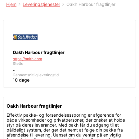
Hjem
Leveringstjenester
Oakh Harbour fragtlinjer
Oakh Harbour fragtlinjer
https://oakh.com
Støtte
-
Gennemsnitlig leveringstid
10 dage
Oakh Harbour fragtlinjer
Effektiv pakke- og forsendelsessporing er afgørende for
både virksomheder og privatpersoner, der ønsker at holde
styr på deres leverancer. Med oakh får du adgang til et
pålideligt system, der gør det nemt at følge din pakke fra
afsendelse til levering. Uanset om du venter på en vigtig