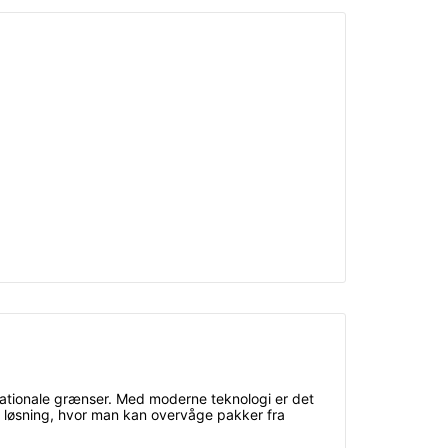
nationale grænser. Med moderne teknologi er det
en løsning, hvor man kan overvåge pakker fra