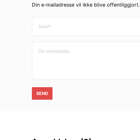
Din e-mailadresse vil ikke blive offentliggjort
SEND