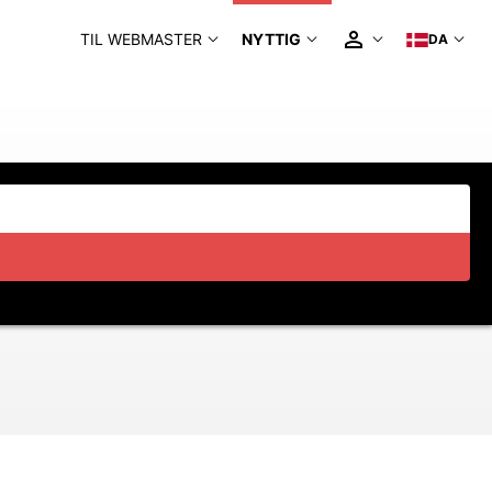
TIL WEBMASTER
NYTTIG
DA