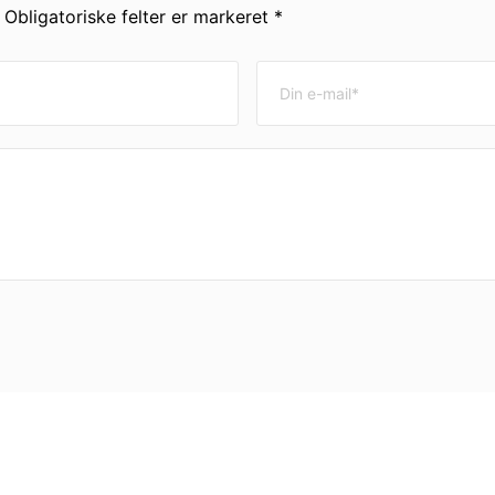
. Obligatoriske felter er markeret *