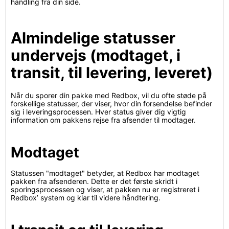
handling fra din side.
Almindelige statusser
undervejs (modtaget, i
transit, til levering, leveret)
Når du sporer din pakke med Redbox, vil du ofte støde på
forskellige statusser, der viser, hvor din forsendelse befinder
sig i leveringsprocessen. Hver status giver dig vigtig
information om pakkens rejse fra afsender til modtager.
Modtaget
Statussen "modtaget" betyder, at Redbox har modtaget
pakken fra afsenderen. Dette er det første skridt i
sporingsprocessen og viser, at pakken nu er registreret i
Redbox’ system og klar til videre håndtering.