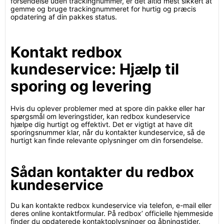
forsendelse uden trackingnummer, er det altid mest sikkert at
gemme og bruge trackingnummeret for hurtig og præcis
opdatering af din pakkes status.
Kontakt redbox
kundeservice: Hjælp til
sporing og levering
Hvis du oplever problemer med at spore din pakke eller har
spørgsmål om leveringstider, kan redbox kundeservice
hjælpe dig hurtigt og effektivt. Det er vigtigt at have dit
sporingsnummer klar, når du kontakter kundeservice, så de
hurtigt kan finde relevante oplysninger om din forsendelse.
Sådan kontakter du redbox
kundeservice
Du kan kontakte redbox kundeservice via telefon, e-mail eller
deres online kontaktformular. På redbox’ officielle hjemmeside
finder du opdaterede kontaktoplysninger og åbningstider.