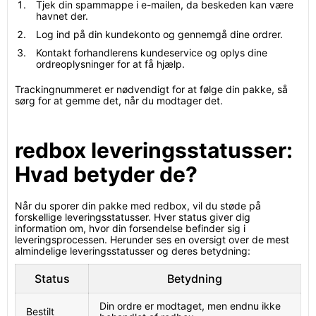
Tjek din spammappe i e-mailen, da beskeden kan være
havnet der.
Log ind på din kundekonto og gennemgå dine ordrer.
Kontakt forhandlerens kundeservice og oplys dine
ordreoplysninger for at få hjælp.
Trackingnummeret er nødvendigt for at følge din pakke, så
sørg for at gemme det, når du modtager det.
redbox leveringsstatusser:
Hvad betyder de?
Når du sporer din pakke med redbox, vil du støde på
forskellige leveringsstatusser. Hver status giver dig
information om, hvor din forsendelse befinder sig i
leveringsprocessen. Herunder ses en oversigt over de mest
almindelige leveringsstatusser og deres betydning:
Status
Betydning
Din ordre er modtaget, men endnu ikke
Bestilt