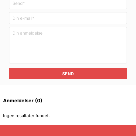
SEND
Anmeldelser
(0)
Ingen resultater fundet.