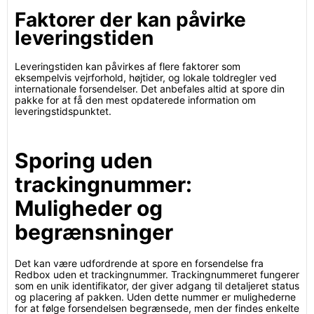
Faktorer der kan påvirke
leveringstiden
Leveringstiden kan påvirkes af flere faktorer som
eksempelvis vejrforhold, højtider, og lokale toldregler ved
internationale forsendelser. Det anbefales altid at spore din
pakke for at få den mest opdaterede information om
leveringstidspunktet.
Sporing uden
trackingnummer:
Muligheder og
begrænsninger
Det kan være udfordrende at spore en forsendelse fra
Redbox uden et trackingnummer. Trackingnummeret fungerer
som en unik identifikator, der giver adgang til detaljeret status
og placering af pakken. Uden dette nummer er mulighederne
for at følge forsendelsen begrænsede, men der findes enkelte