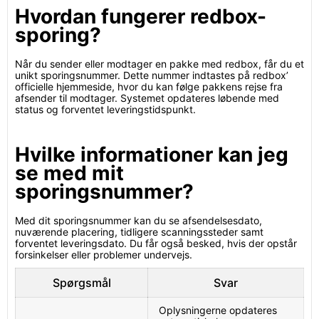
Hvordan fungerer redbox-
sporing?
Når du sender eller modtager en pakke med redbox, får du et
unikt sporingsnummer. Dette nummer indtastes på redbox’
officielle hjemmeside, hvor du kan følge pakkens rejse fra
afsender til modtager. Systemet opdateres løbende med
status og forventet leveringstidspunkt.
Hvilke informationer kan jeg
se med mit
sporingsnummer?
Med dit sporingsnummer kan du se afsendelsesdato,
nuværende placering, tidligere scanningssteder samt
forventet leveringsdato. Du får også besked, hvis der opstår
forsinkelser eller problemer undervejs.
Spørgsmål
Svar
Oplysningerne opdateres