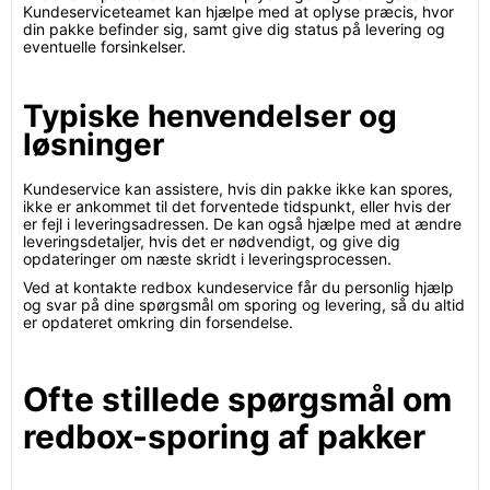
Kundeserviceteamet kan hjælpe med at oplyse præcis, hvor
din pakke befinder sig, samt give dig status på levering og
eventuelle forsinkelser.
Typiske henvendelser og
løsninger
Kundeservice kan assistere, hvis din pakke ikke kan spores,
ikke er ankommet til det forventede tidspunkt, eller hvis der
er fejl i leveringsadressen. De kan også hjælpe med at ændre
leveringsdetaljer, hvis det er nødvendigt, og give dig
opdateringer om næste skridt i leveringsprocessen.
Ved at kontakte redbox kundeservice får du personlig hjælp
og svar på dine spørgsmål om sporing og levering, så du altid
er opdateret omkring din forsendelse.
Ofte stillede spørgsmål om
redbox-sporing af pakker