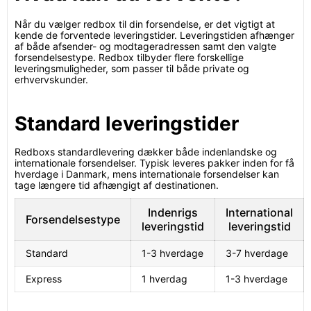
Når du vælger redbox til din forsendelse, er det vigtigt at
kende de forventede leveringstider. Leveringstiden afhænger
af både afsender- og modtageradressen samt den valgte
forsendelsestype. Redbox tilbyder flere forskellige
leveringsmuligheder, som passer til både private og
erhvervskunder.
Standard leveringstider
Redboxs standardlevering dækker både indenlandske og
internationale forsendelser. Typisk leveres pakker inden for få
hverdage i Danmark, mens internationale forsendelser kan
tage længere tid afhængigt af destinationen.
Indenrigs
International
Forsendelsestype
leveringstid
leveringstid
Standard
1-3 hverdage
3-7 hverdage
Express
1 hverdag
1-3 hverdage