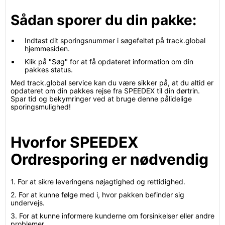
Sådan sporer du din pakke:
Indtast dit sporingsnummer i søgefeltet på track.global
hjemmesiden.
Klik på "Søg" for at få opdateret information om din
pakkes status.
Med track.global service kan du være sikker på, at du altid er
opdateret om din pakkes rejse fra SPEEDEX til din dørtrin.
Spar tid og bekymringer ved at bruge denne pålidelige
sporingsmulighed!
Hvorfor SPEEDEX
Ordresporing er nødvendig
1. For at sikre leveringens nøjagtighed og rettidighed.
2. For at kunne følge med i, hvor pakken befinder sig
undervejs.
3. For at kunne informere kunderne om forsinkelser eller andre
problemer.