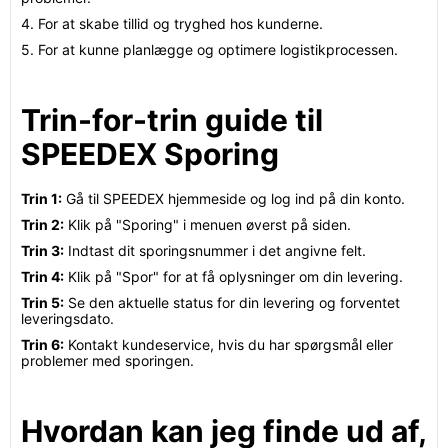
4. For at skabe tillid og tryghed hos kunderne.
5. For at kunne planlægge og optimere logistikprocessen.
Trin-for-trin guide til
SPEEDEX Sporing
Trin 1:
Gå til SPEEDEX hjemmeside og log ind på din konto.
Trin 2:
Klik på "Sporing" i menuen øverst på siden.
Trin 3:
Indtast dit sporingsnummer i det angivne felt.
Trin 4:
Klik på "Spor" for at få oplysninger om din levering.
Trin 5:
Se den aktuelle status for din levering og forventet
leveringsdato.
Trin 6:
Kontakt kundeservice, hvis du har spørgsmål eller
problemer med sporingen.
Hvordan kan jeg finde ud af,