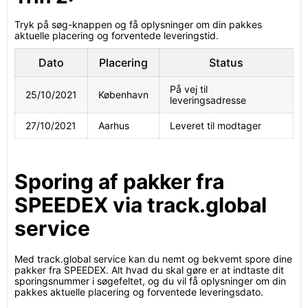
Tryk på søg-knappen og få oplysninger om din pakkes
aktuelle placering og forventede leveringstid.
Dato
Placering
Status
På vej til
25/10/2021
København
leveringsadresse
27/10/2021
Aarhus
Leveret til modtager
Sporing af pakker fra
SPEEDEX via track.global
service
Med track.global service kan du nemt og bekvemt spore dine
pakker fra SPEEDEX. Alt hvad du skal gøre er at indtaste dit
sporingsnummer i søgefeltet, og du vil få oplysninger om din
pakkes aktuelle placering og forventede leveringsdato.