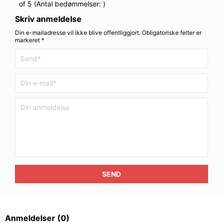
of 5 (Antal bedømmelser:
)
Skriv anmeldelse
Din e-mailadresse vil ikke blive offentliggjort. Obligatoriske felter er
markeret *
SEND
Anmeldelser
(0)