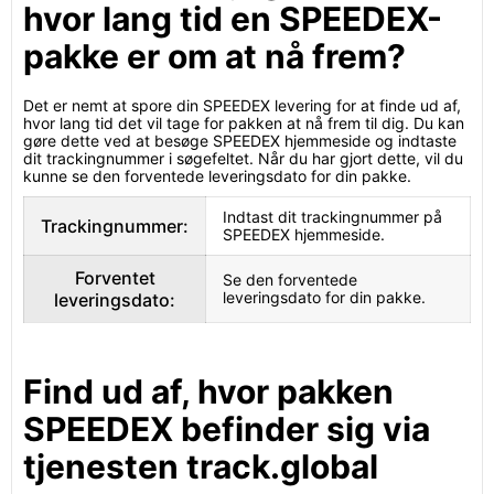
hvor lang tid en SPEEDEX-
pakke er om at nå frem?
Det er nemt at spore din SPEEDEX levering for at finde ud af,
hvor lang tid det vil tage for pakken at nå frem til dig. Du kan
gøre dette ved at besøge SPEEDEX hjemmeside og indtaste
dit trackingnummer i søgefeltet. Når du har gjort dette, vil du
kunne se den forventede leveringsdato for din pakke.
Indtast dit trackingnummer på
Trackingnummer:
SPEEDEX hjemmeside.
Forventet
Se den forventede
leveringsdato for din pakke.
leveringsdato:
Find ud af, hvor pakken
SPEEDEX befinder sig via
tjenesten track.global