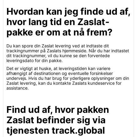
Hvordan kan jeg finde ud af,
hvor lang tid en Zaslat-
pakke er om at nå frem?
Du kan spore din Zaslat levering ved at indtaste dit
trackingnummer på Zaslats hjemmeside. Når du har indtastet
dit trackingnummer, vil du kunne se den forventede
leveringsdato for din pakke.
Det er vigtigt at huske, at leveringstiden kan variere
afhængigt af destinationen og eventuelle forsinkelser
undervejs. Hvis du har brug for yderligere oplysninger om din
Zaslat levering, kan du kontakte Zaslats kundeservice for
assistance.
Find ud af, hvor pakken
Zaslat befinder sig via
tjenesten track.global