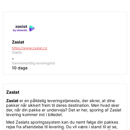
Zaslat
https://www.zaslat.cz
Støtte
-
Gennemsnitlig leveringstid
10 dage
Zaslat
Zaslat
er en pålidelig leveringstjeneste, der sikrer, at dine
pakker når sikkert frem til deres destination. Men hvad sker
der, når din pakke er undervejs? Det er her, sporing af Zaslat
levering kommer ind i billedet.
Med Zaslats sporingssystem kan du nemt følge din pakkes
rejse fra afsendelse til levering. Du vil være i stand til at se,