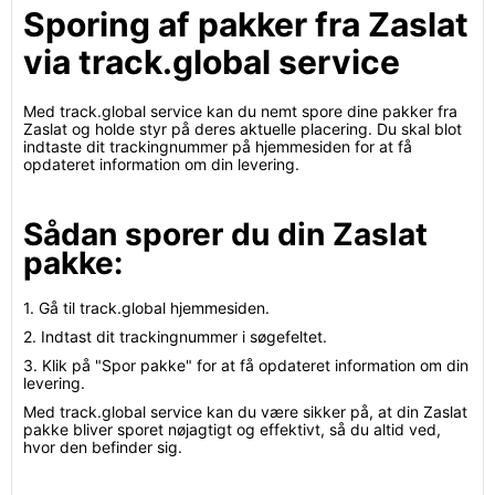
Sporing af pakker fra Zaslat
via track.global service
Med track.global service kan du nemt spore dine pakker fra
Zaslat og holde styr på deres aktuelle placering. Du skal blot
indtaste dit trackingnummer på hjemmesiden for at få
opdateret information om din levering.
Sådan sporer du din Zaslat
pakke:
1. Gå til track.global hjemmesiden.
2. Indtast dit trackingnummer i søgefeltet.
3. Klik på "Spor pakke" for at få opdateret information om din
levering.
Med track.global service kan du være sikker på, at din Zaslat
pakke bliver sporet nøjagtigt og effektivt, så du altid ved,
hvor den befinder sig.