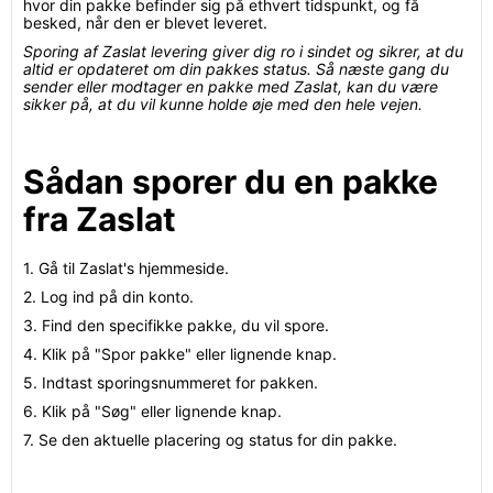
hvor din pakke befinder sig på ethvert tidspunkt, og få
besked, når den er blevet leveret.
Sporing af Zaslat levering giver dig ro i sindet og sikrer, at du
altid er opdateret om din pakkes status. Så næste gang du
sender eller modtager en pakke med Zaslat, kan du være
sikker på, at du vil kunne holde øje med den hele vejen.
Sådan sporer du en pakke
fra Zaslat
1. Gå til Zaslat's hjemmeside.
2. Log ind på din konto.
3. Find den specifikke pakke, du vil spore.
4. Klik på "Spor pakke" eller lignende knap.
5. Indtast sporingsnummeret for pakken.
6. Klik på "Søg" eller lignende knap.
7. Se den aktuelle placering og status for din pakke.