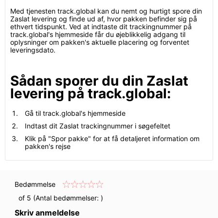
Med tjenesten track.global kan du nemt og hurtigt spore din
Zaslat levering og finde ud af, hvor pakken befinder sig på
ethvert tidspunkt. Ved at indtaste dit trackingnummer på
track.global's hjemmeside får du øjeblikkelig adgang til
oplysninger om pakken's aktuelle placering og forventet
leveringsdato.
Sådan sporer du din Zaslat
levering på track.global:
Gå til track.global's hjemmeside
Indtast dit Zaslat trackingnummer i søgefeltet
Klik på "Spor pakke" for at få detaljeret information om
pakken's rejse
Bedømmelse
of 5 (Antal bedømmelser:
)
Skriv anmeldelse