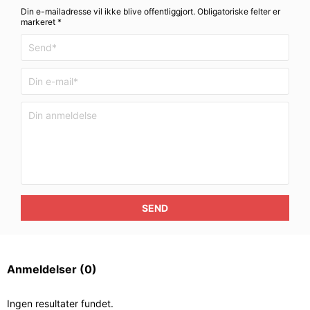
Din e-mailadresse vil ikke blive offentliggjort. Obligatoriske felter er
markeret *
SEND
Anmeldelser
(0)
Ingen resultater fundet.