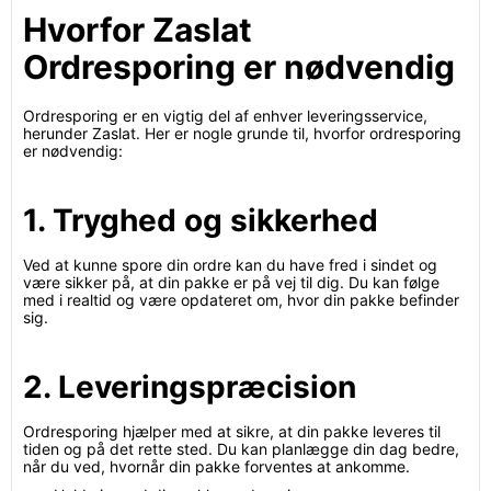
Hvorfor Zaslat
Ordresporing er nødvendig
Ordresporing er en vigtig del af enhver leveringsservice,
herunder Zaslat. Her er nogle grunde til, hvorfor ordresporing
er nødvendig:
1. Tryghed og sikkerhed
Ved at kunne spore din ordre kan du have fred i sindet og
være sikker på, at din pakke er på vej til dig. Du kan følge
med i realtid og være opdateret om, hvor din pakke befinder
sig.
2. Leveringspræcision
Ordresporing hjælper med at sikre, at din pakke leveres til
tiden og på det rette sted. Du kan planlægge din dag bedre,
når du ved, hvornår din pakke forventes at ankomme.