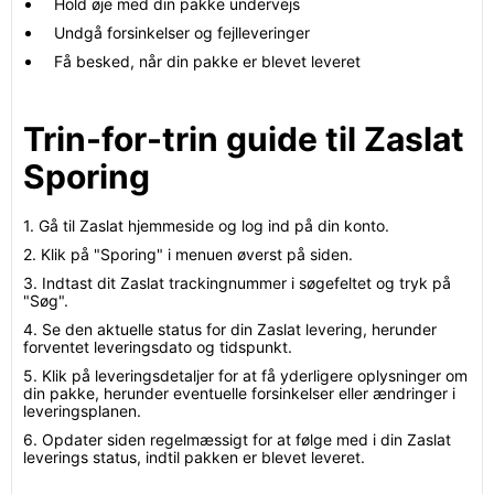
Hold øje med din pakke undervejs
Undgå forsinkelser og fejlleveringer
Få besked, når din pakke er blevet leveret
Trin-for-trin guide til Zaslat
Sporing
1. Gå til Zaslat hjemmeside og log ind på din konto.
2. Klik på "Sporing" i menuen øverst på siden.
3. Indtast dit Zaslat trackingnummer i søgefeltet og tryk på
"Søg".
4. Se den aktuelle status for din Zaslat levering, herunder
forventet leveringsdato og tidspunkt.
5. Klik på leveringsdetaljer for at få yderligere oplysninger om
din pakke, herunder eventuelle forsinkelser eller ændringer i
leveringsplanen.
6. Opdater siden regelmæssigt for at følge med i din Zaslat
leverings status, indtil pakken er blevet leveret.